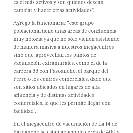
es el más activos y son quienes desean
cambiar y hacer otras actividades”.
Agregó la funcionaria: “este grupo
poblacional tiene unas áreas de confluencia
muy notoria ya que no sólo vienen asistiendo
de manera masiva a nuestros megacentros
sino que, aprovechan los puntos de
vacunación extramurales, como el de la
carrera 66 con Pasoancho, el parque del
Perro o los centros comerciales, dado que
son sitios ubicados en lugares de alta
afluencia y de distintas actividades
comerciales, lo que les permite llegar con
facilidad”.
En el megacentro de vacunación de La 14 de
Pasoancho se están aplicando cerca de 400 y