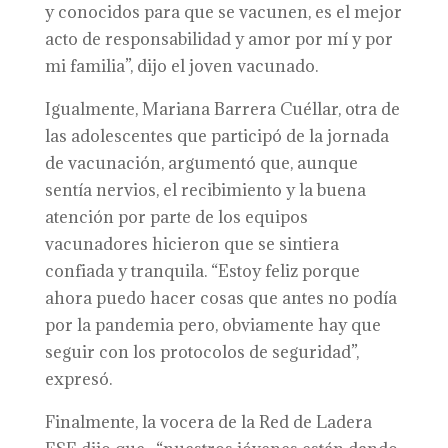
y conocidos para que se vacunen, es el mejor
acto de responsabilidad y amor por mí y por
mi familia”, dijo el joven vacunado.
Igualmente, Mariana Barrera Cuéllar, otra de
las adolescentes que participó de la jornada
de vacunación, argumentó que, aunque
sentía nervios, el recibimiento y la buena
atención por parte de los equipos
vacunadores hicieron que se sintiera
confiada y tranquila. “Estoy feliz porque
ahora puedo hacer cosas que antes no podía
por la pandemia pero, obviamente hay que
seguir con los protocolos de seguridad”,
expresó.
Finalmente, la vocera de la Red de Ladera