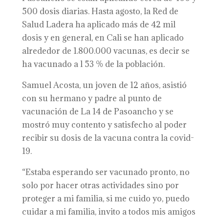
500 dosis diarias. Hasta agosto, la Red de
Salud Ladera ha aplicado más de 42 mil
dosis y en general, en Cali se han aplicado
alrededor de 1.800.000 vacunas, es decir se
ha vacunado a l 53 % de la población.
Samuel Acosta, un joven de 12 años, asistió
con su hermano y padre al punto de
vacunación de La 14 de Pasoancho y se
mostró muy contento y satisfecho al poder
recibir su dosis de la vacuna contra la covid-
19.
“Estaba esperando ser vacunado pronto, no
solo por hacer otras actividades sino por
proteger a mi familia, si me cuido yo, puedo
cuidar a mi familia, invito a todos mis amigos