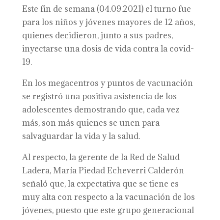
Este fin de semana (04.09.2021) el turno fue
para los niños y jóvenes mayores de 12 años,
quienes decidieron, junto a sus padres,
inyectarse una dosis de vida contra la covid-
19.
En los megacentros y puntos de vacunación
se registró una positiva asistencia de los
adolescentes demostrando que, cada vez
más, son más quienes se unen para
salvaguardar la vida y la salud.
Al respecto, la gerente de la Red de Salud
Ladera, María Piedad Echeverri Calderón
señaló que, la expectativa que se tiene es
muy alta con respecto a la vacunación de los
jóvenes, puesto que este grupo generacional