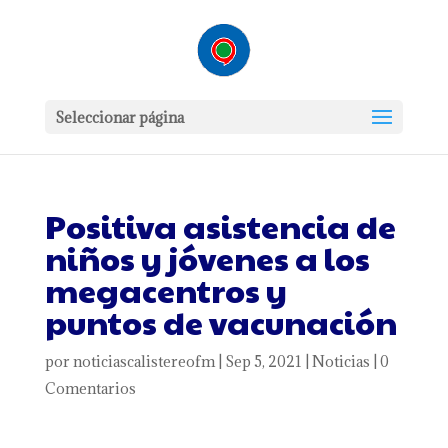
Seleccionar página
Positiva asistencia de
niños y jóvenes a los
megacentros y
puntos de vacunación
por
noticiascalistereofm
|
Sep 5, 2021
|
Noticias
|
0
Comentarios