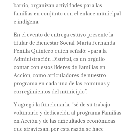
barrio, organizan actividades para las
familias en conjunto con el enlace municipal
e indígena.
En el evento de entrega estuvo presente la
titular de Bienestar Social, María Fernanda
Penilla Quintero quien señaló: «para la
Administración Distrital, es un orgullo
contar con estos líderes de Familias en
Acción, como articuladores de nuestro
programa en cada una de las comunas y
corregimientos del municipio”.
Y agregó la funcionaria, “sé de su trabajo
voluntario y dedicación al programa Familias
en Acción y de las dificultades económicas
que atraviesan, por esta razón se hace