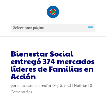
Seleccionar página
Bienestar Social
entregó 374 mercados
líderes de Familias en
Acción
por
noticiascalistereofm
|
Sep 5, 2021
|
Noticias
|
0
Comentarios