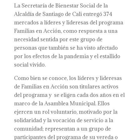
La Secretaría de Bienestar Social de la
Alcaldía de Santiago de Cali entregó 374
mercados a líderes y lideresas del programa
Familias en Acción, como respuesta a una
necesidad sentida por este grupo de
personas que también se ha visto afectado
por los efectos de la pandemia y el estallido
social vivido.
Como bien se conoce, los líderes y lideresas
de Familias en Acción son titulares activos
del programa y se eligen cada dos años en el
marco de la Asamblea Municipal. Ellos
ejercen un rol voluntario, motivado por la
solidaridad y la vocación de servicio a la
comunidad; representan a un grupo de
participantes del programa de su vereda o