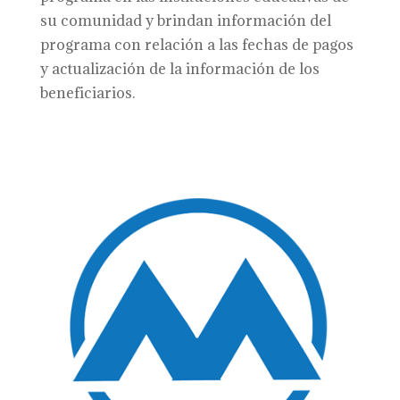
su comunidad y brindan información del
programa con relación a las fechas de pagos
y actualización de la información de los
beneficiarios.