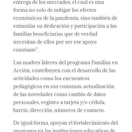
entrega de los mercados, el cual es una
forma no solo de mitigar los efectos
económicos de la pandemia, sino también de
estimular su dedicación y participación a las
familias beneficiarias que de verdad
necesitan de ellos por ser ese apoyo
constante”.
Las madres líderes del programa Familias en
Acción, contribuyen con el desarrollo de las
actividades como los encuentros
pedagógicos en sus comunas, actualización
de las novedades como cambio de datos
personales, registro a tarjeta y/o cédula,
barrio, dirección, números de contacto.
De igual forma, apoyan el fortalecimiento del
programa en las instituciones educativas de