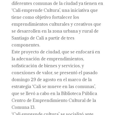
diferentes comunas de la ciudad ya tienen en
‘Cali emprende Cultura’, una iniciativa que
tiene como objetivo fortalecer los
emprendimientos culturales y creativos que
se desarrollen en la zona urbana y rural de
Santiago de Cali a partir de tres
componentes.
Este proyecto de ciudad, que se enfocará en
la adecuación de emprendimientos,
sofisticación de bienes y servicios, y
conexiones de valor, se presentó el pasado
domingo 29 de agosto en el marco de la
estrategia ‘Cali se mueve en las comunas’,
que se llevó a cabo en la Biblioteca Pública
Centro de Emprendimiento Cultural de la
Comuna 13.
‘Cali emprende cultura’ se socializó ante