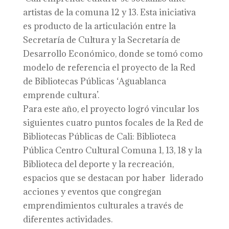
artistas de la comuna 12 y 13. Esta iniciativa
es producto de la articulación entre la
Secretaría de Cultura y la Secretaría de
Desarrollo Económico, donde se tomó como
modelo de referencia el proyecto de la Red
de Bibliotecas Públicas ‘Aguablanca
emprende cultura’.
Para este año, el proyecto logró vincular los
siguientes cuatro puntos focales de la Red de
Bibliotecas Públicas de Cali: Biblioteca
Pública Centro Cultural Comuna 1, 13, 18 y la
Biblioteca del deporte y la recreación,
espacios que se destacan por haber liderado
acciones y eventos que congregan
emprendimientos culturales a través de
diferentes actividades.