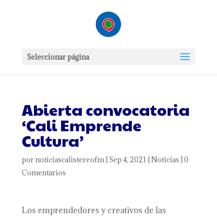
Seleccionar página
Abierta convocatoria
‘Cali Emprende
Cultura’
por
noticiascalistereofm
|
Sep 4, 2021
|
Noticias
|
0
Comentarios
Los emprendedores y creativos de las