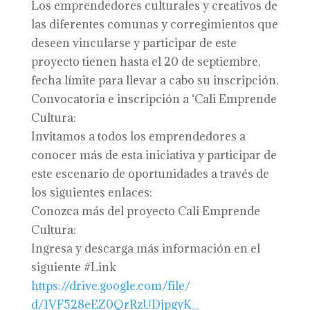
Los emprendedores culturales y creativos de
las diferentes comunas y corregimientos que
deseen vincularse y participar de este
proyecto tienen hasta el 20 de septiembre,
fecha límite para llevar a cabo su inscripción.
Convocatoria e inscripción a ‘Cali Emprende
Cultura:
Invitamos a todos los emprendedores a
conocer más de esta iniciativa y participar de
este escenario de oportunidades a través de
los siguientes enlaces:
Conozca más del proyecto Cali Emprende
Cultura:
Ingresa y descarga más información en el
siguiente #Link
https://drive.google.com/file/
d/1VF528eEZ0QrRzUDjpgyK_