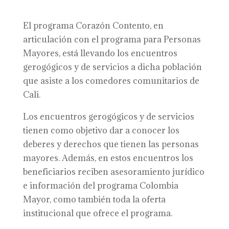
El programa Corazón Contento, en
articulación con el programa para Personas
Mayores, está llevando los encuentros
gerogógicos y de servicios a dicha población
que asiste a los comedores comunitarios de
Cali.
Los encuentros gerogógicos y de servicios
tienen como objetivo dar a conocer los
deberes y derechos que tienen las personas
mayores. Además, en estos encuentros los
beneficiarios reciben asesoramiento jurídico
e información del programa Colombia
Mayor, como también toda la oferta
institucional que ofrece el programa.