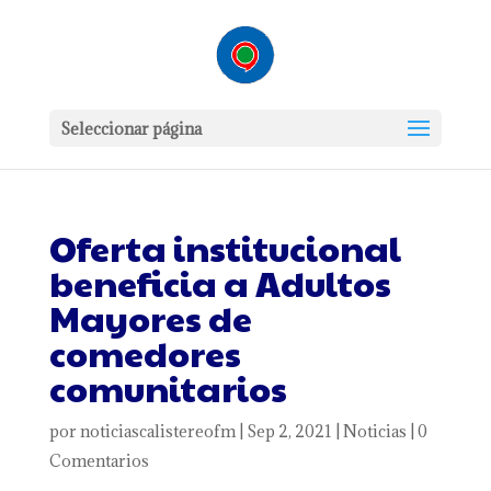
Seleccionar página
Oferta institucional
beneficia a Adultos
Mayores de
comedores
comunitarios
por
noticiascalistereofm
|
Sep 2, 2021
|
Noticias
|
0
Comentarios