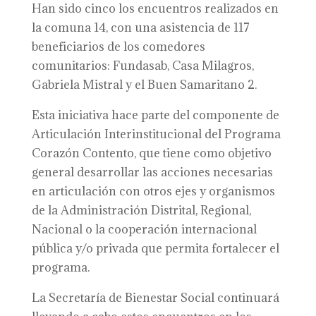
Han sido cinco los encuentros realizados en
la comuna 14, con una asistencia de 117
beneficiarios de los comedores
comunitarios: Fundasab, Casa Milagros,
Gabriela Mistral y el Buen Samaritano 2.
Esta iniciativa hace parte del componente de
Articulación Interinstitucional del Programa
Corazón Contento, que tiene como objetivo
general desarrollar las acciones necesarias
en articulación con otros ejes y organismos
de la Administración Distrital, Regional,
Nacional o la cooperación internacional
pública y/o privada que permita fortalecer el
programa.
La Secretaría de Bienestar Social continuará