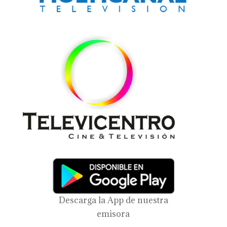
Descarga la App de nuestra
emisora