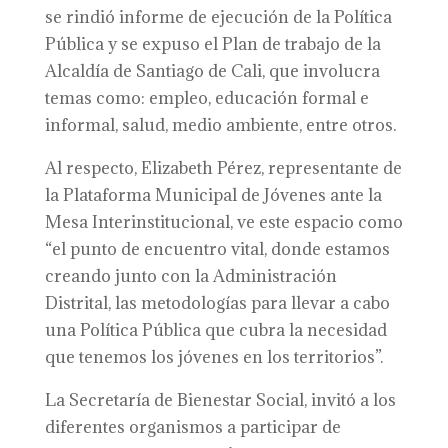
se rindió informe de ejecución de la Política
Pública y se expuso el Plan de trabajo de la
Alcaldía de Santiago de Cali, que involucra
temas como: empleo, educación formal e
informal, salud, medio ambiente, entre otros.
Al respecto, Elizabeth Pérez, representante de
la Plataforma Municipal de Jóvenes ante la
Mesa Interinstitucional, ve este espacio como
“el punto de encuentro vital, donde estamos
creando junto con la Administración
Distrital, las metodologías para llevar a cabo
una Política Pública que cubra la necesidad
que tenemos los jóvenes en los territorios”.
La Secretaría de Bienestar Social, invitó a los
diferentes organismos a participar de