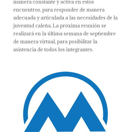
manera constante y activa en estos
encuentros, para responder de manera
adecuada y articulada a las necesidades de la
juventud caleña. La próxima reunión se
realizará en la última semana de septiembre
de manera virtual, para posibilitar la
asistencia de todos los integrantes.