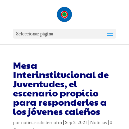
Seleccionar página
Mesa
Interinstitucional de
Juventudes, el
escenario propicio
para responderles a
los jóvenes caleños
por
noticiascalistereofm
|
Sep 2, 2021
|
Noticias
|
0