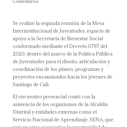
Comentarios
Se realizó la segunda reunión de la Mesa
Interinstitucional de Juventudes, espacio de
apoyo a la Secretaría de Bienestar Social
conformado mediante el Decreto 0797 del
2020, dentro del marco de la Política Pública
de Juventudes para el diseño, articulación y
coordinación de los planes, programas y
proyectos encaminados hacia los jóvenes de
Santiago de Cali.
El encuentro presencial contó con la
asistencia de los organismos de la Alcaldía
Distrital y entidades externas como el
Servicio Nacional de Aprendizaje, SENA, que