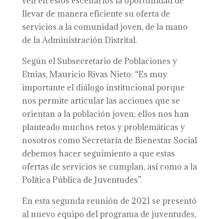
ven en estos escenarios la oportunidad de
llevar de manera eficiente su oferta de
servicios a la comunidad joven, de la mano
de la Administración Distrital.
Según el Subsecretario de Poblaciones y
Etnias, Mauricio Rivas Nieto: “Es muy
importante el diálogo institucional porque
nos permite articular las acciones que se
orientan a la población joven; ellos nos han
planteado muchos retos y problemáticas y
nosotros como Secretaría de Bienestar Social
debemos hacer seguimiento a que estas
ofertas de servicios se cumplan, así como a la
Política Pública de Juventudes”.
En esta segunda reunión de 2021 se presentó
al nuevo equipo del programa de juventudes,