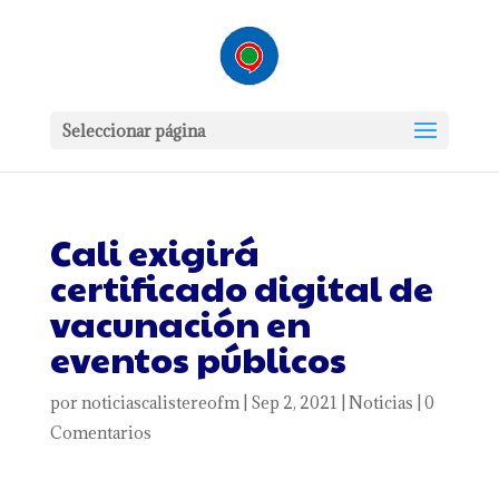
Seleccionar página
Cali exigirá
certificado digital de
vacunación en
eventos públicos
por
noticiascalistereofm
|
Sep 2, 2021
|
Noticias
|
0
Comentarios