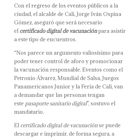
Con el regreso de los eventos públicos a la
ciudad, el alcalde de Cali, Jorge Iván Ospina
Gómez, aseguró que será necesario
el
certificado digital de vacunación
para asistir
a este tipo de encuentros.
“Nos parece un argumento valiosísimo para
poder tener control de aforo y promocionar
la vacunación responsable. Eventos como el
Petronio Álvarez, Mundial de Salsa, Juegos
Panamericanos Junior y la Feria de Cali, van
a demandar que las personas tengan
este
pasaporte sanitario digital
”, sostuvo el
mandatario.
El
certificado digital de vacunación
se puede
descargar e imprimir, de forma segura, a