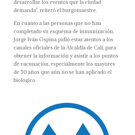
desarrollar los eventos que la ciudad
demanda”, reiteró el burgomaestre.
En cuanto a las personas que no han
completado su esquema de inmunización,
Jorge Iván Ospina pidió estar atentos a los
canales oficiales de la Alcaldía de Cali, para
obtener la información y asistir a los puntos
de vacunación, especialmente los mayores
de 50 años que aún no se han aplicado el
biológico.