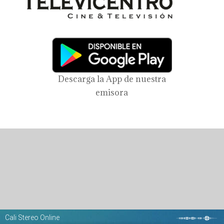
Descarga la App de nuestra
emisora