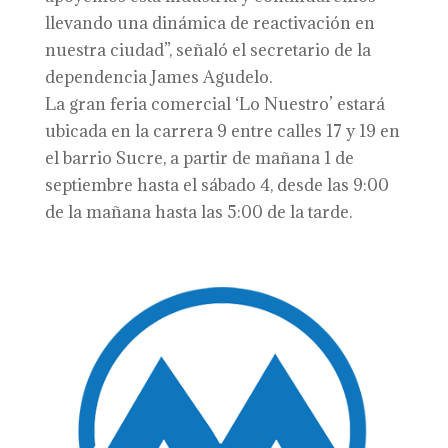
llevando una dinámica de reactivación en
nuestra ciudad”, señaló el secretario de la
dependencia James Agudelo.
La gran feria comercial ‘Lo Nuestro’ estará
ubicada en la carrera 9 entre calles 17 y 19 en
el barrio Sucre, a partir de mañana 1 de
septiembre hasta el sábado 4, desde las 9:00
de la mañana hasta las 5:00 de la tarde.