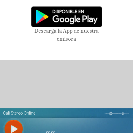
Descarga la App de nuestra
emisora