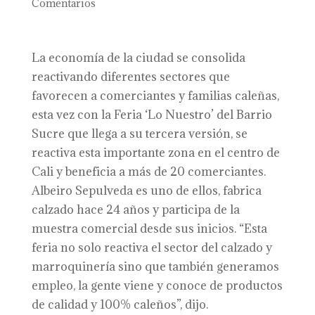
Comentarios
La economía de la ciudad se consolida
reactivando diferentes sectores que
favorecen a comerciantes y familias caleñas,
esta vez con la Feria ‘Lo Nuestro’ del Barrio
Sucre que llega a su tercera versión, se
reactiva esta importante zona en el centro de
Cali y beneficia a más de 20 comerciantes.
Albeiro Sepulveda es uno de ellos, fabrica
calzado hace 24 años y participa de la
muestra comercial desde sus inicios. “Esta
feria no solo reactiva el sector del calzado y
marroquinería sino que también generamos
empleo, la gente viene y conoce de productos
de calidad y 100% caleños”, dijo.