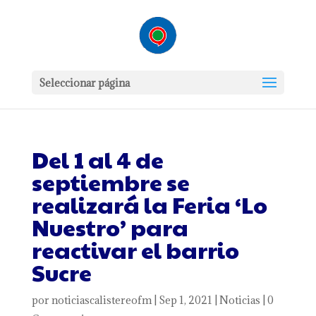
Seleccionar página
Del 1 al 4 de
septiembre se
realizará la Feria ‘Lo
Nuestro’ para
reactivar el barrio
Sucre
por
noticiascalistereofm
|
Sep 1, 2021
|
Noticias
|
0