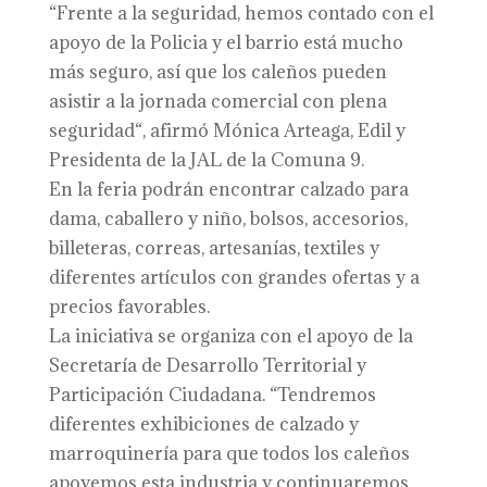
“Frente a la seguridad, hemos contado con el
apoyo de la Policia y el barrio está mucho
más seguro, así que los caleños pueden
asistir a la jornada comercial con plena
seguridad“, afirmó Mónica Arteaga, Edil y
Presidenta de la JAL de la Comuna 9.
En la feria podrán encontrar calzado para
dama, caballero y niño, bolsos, accesorios,
billeteras, correas, artesanías, textiles y
diferentes artículos con grandes ofertas y a
precios favorables.
La iniciativa se organiza con el apoyo de la
Secretaría de Desarrollo Territorial y
Participación Ciudadana. “Tendremos
diferentes exhibiciones de calzado y
marroquinería para que todos los caleños
apoyemos esta industria y continuaremos