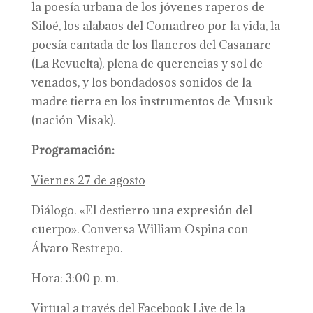
la poesía urbana de los jóvenes raperos de
Siloé, los alabaos del Comadreo por la vida, la
poesía cantada de los llaneros del Casanare
(La Revuelta), plena de querencias y sol de
venados, y los bondadosos sonidos de la
madre tierra en los instrumentos de Musuk
(nación Misak).
Programación:
Viernes 27 de agosto
Diálogo. «El destierro una expresión del
cuerpo». Conversa William Ospina con
Álvaro Restrepo.
Hora: 3:00 p. m.
Virtual a través del Facebook Live de la