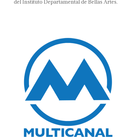
del Instituto Departamental de Bellas Artes.