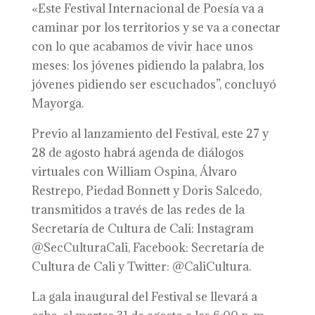
«Este Festival Internacional de Poesía va a
caminar por los territorios y se va a conectar
con lo que acabamos de vivir hace unos
meses: los jóvenes pidiendo la palabra, los
jóvenes pidiendo ser escuchados”, concluyó
Mayorga.
Previo al lanzamiento del Festival, este 27 y
28 de agosto habrá agenda de diálogos
virtuales con William Ospina, Álvaro
Restrepo, Piedad Bonnett y Doris Salcedo,
transmitidos a través de las redes de la
Secretaría de Cultura de Cali: Instagram
@SecCulturaCali, Facebook: Secretaría de
Cultura de Cali y Twitter: @CaliCultura.
La gala inaugural del Festival se llevará a