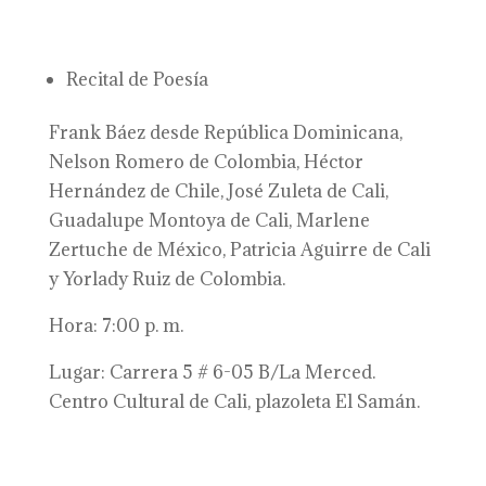
Recital de Poesía
Frank Báez desde República Dominicana,
Nelson Romero de Colombia, Héctor
Hernández de Chile, José Zuleta de Cali,
Guadalupe Montoya de Cali, Marlene
Zertuche de México, Patricia Aguirre de Cali
y Yorlady Ruiz de Colombia.
Hora: 7:00 p. m.
Lugar: Carrera 5 # 6-05 B/La Merced.
Centro Cultural de Cali, plazoleta El Samán.