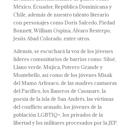
México, Ecuador, República Dominicana y
Chile, además de nuestro talento literario
con personajes como Doris Salcedo, Piedad
Bonnett, William Ospina, Álvaro Restrepo,
Jesús Abad Colorado, entre otros.
Además, se escuchará la voz de los jóvenes
líderes comunitarios de barrios como: Siloé,
Llano verde, Mujica, Potrero Grande y
Montebello, así como de los jóvenes Misak
del Mamo Arhuaco, de las madres cantaoras
del Pacífico, los llaneros de Casanare, la
poesía de la isla de San Andrés, las víctimas
del conflicto armado, los jóvenes de la
población LGBTIQ+, los privados de la
libertad y los militares procesados por la JEP.