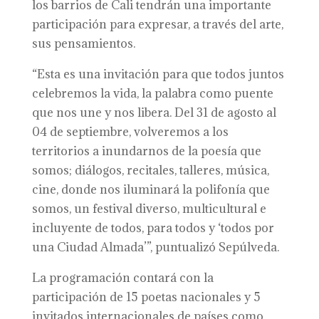
los barrios de Cali tendrán una importante
participación para expresar, a través del arte,
sus pensamientos.
“Esta es una invitación para que todos juntos
celebremos la vida, la palabra como puente
que nos une y nos libera. Del 31 de agosto al
04 de septiembre, volveremos a los
territorios a inundarnos de la poesía que
somos; diálogos, recitales, talleres, música,
cine, donde nos iluminará la polifonía que
somos, un festival diverso, multicultural e
incluyente de todos, para todos y ‘todos por
una Ciudad Almada’”, puntualizó Sepúlveda.
La programación contará con la
participación de 15 poetas nacionales y 5
invitados internacionales de países como