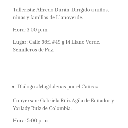
Tallerista: Alfredo Durán. Dirigido a niños,
niñas y familias de Llanoverde.
Hora: 3:00 p. m.
Lugar: Calle 56f1 #49 g 14 Llano Verde,
Semilleros de Paz.
Diálogo «Magdalenas por el Cauca».
Conversan: Gabriela Ruiz Agila de Ecuador y
Yorlady Ruíz de Colombia.
Hora: 5:00 p. m.