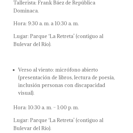
Tallerista: Frank Báez de República
Dominaca.
Hora: 9:30 a. m. a 10:30 a. m.
Lugar: Parque ‘La Retreta’ (contiguo al
Bulevar del Río).
Verso al viento: micrófono abierto
(presentación de libros, lectura de poesía,
inclusión personas con discapacidad
visual).
Hora: 10:30 a. m. – 1:00 p. m.
Lugar: Parque ‘La Retreta’ (contiguo al
Bulevar del Río).