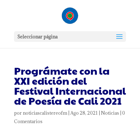
Seleccionar página
Prográmate con la
XXI edición del
Festival Internacional
de Poesía de Cali 2021
por
noticiascalistereofm
|
Ago 28, 2021
|
Noticias
|
0
Comentarios