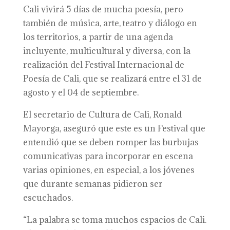
Cali vivirá 5 días de mucha poesía, pero
también de música, arte, teatro y diálogo en
los territorios, a partir de una agenda
incluyente, multicultural y diversa, con la
realización del Festival Internacional de
Poesía de Cali, que se realizará entre el 31 de
agosto y el 04 de septiembre.
El secretario de Cultura de Cali, Ronald
Mayorga, aseguró que este es un Festival que
entendió que se deben romper las burbujas
comunicativas para incorporar en escena
varias opiniones, en especial, a los jóvenes
que durante semanas pidieron ser
escuchados.
“La palabra se toma muchos espacios de Cali.