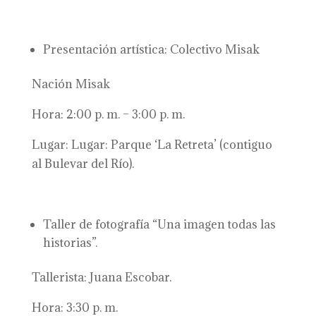
Presentación artística: Colectivo Misak
Nación Misak
Hora: 2:00 p. m. – 3:00 p. m.
Lugar: Lugar: Parque ‘La Retreta’ (contiguo
al Bulevar del Río).
Taller de fotografía “Una imagen todas las
historias”.
Tallerista: Juana Escobar.
Hora: 3:30 p. m.