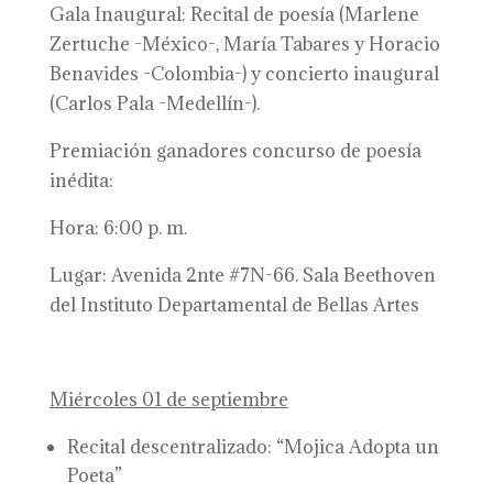
Gala Inaugural: Recital de poesía (Marlene
Zertuche -México-, María Tabares y Horacio
Benavides -Colombia-) y concierto inaugural
(Carlos Pala -Medellín-).
Premiación ganadores concurso de poesía
inédita:
Hora: 6:00 p. m.
Lugar: Avenida 2nte #7N-66. Sala Beethoven
del Instituto Departamental de Bellas Artes
Miércoles 01 de septiembre
Recital descentralizado: “Mojica Adopta un
Poeta”