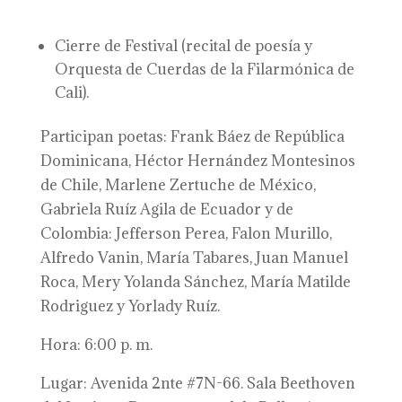
Cierre de Festival (recital de poesía y
Orquesta de Cuerdas de la Filarmónica de
Cali).
Participan poetas: Frank Báez de República
Dominicana, Héctor Hernández Montesinos
de Chile, Marlene Zertuche de México,
Gabriela Ruíz Agila de Ecuador y de
Colombia: Jefferson Perea, Falon Murillo,
Alfredo Vanin, María Tabares, Juan Manuel
Roca, Mery Yolanda Sánchez, María Matilde
Rodriguez y Yorlady Ruíz.
Hora: 6:00 p. m.
Lugar: Avenida 2nte #7N-66. Sala Beethoven