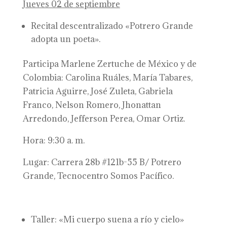
Jueves 02 de septiembre
Recital descentralizado «Potrero Grande
adopta un poeta».
Participa Marlene Zertuche de México y de
Colombia: Carolina Ruáles, María Tabares,
Patricia Aguirre, José Zuleta, Gabriela
Franco, Nelson Romero, Jhonattan
Arredondo, Jefferson Perea, Omar Ortiz.
Hora: 9:30 a. m.
Lugar: Carrera 28b #121b-55 B/ Potrero
Grande, Tecnocentro Somos Pacífico.
Taller: «Mi cuerpo suena a río y cielo»