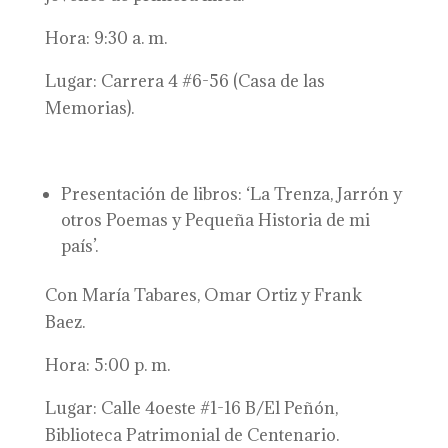
Hora: 9:30 a. m.
Lugar: Carrera 4 #6-56 (Casa de las
Memorias).
Presentación de libros: ‘La Trenza, Jarrón y
otros Poemas y Pequeña Historia de mi
país’.
Con María Tabares, Omar Ortiz y Frank
Baez.
Hora: 5:00 p. m.
Lugar: Calle 4oeste #1-16 B/El Peñón,
Biblioteca Patrimonial de Centenario.