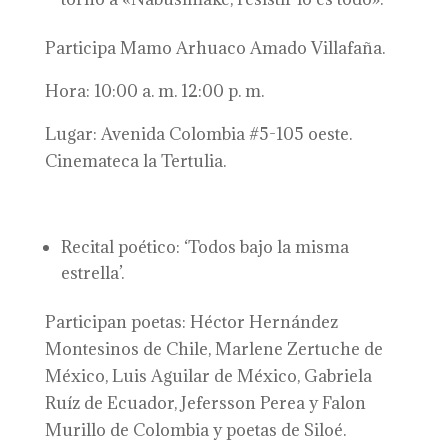
Participa Mamo Arhuaco Amado Villafaña.
Hora: 10:00 a. m. 12:00 p. m.
Lugar: Avenida Colombia #5-105 oeste.
Cinemateca la Tertulia.
Recital poético: ‘Todos bajo la misma
estrella’.
Participan poetas: Héctor Hernández
Montesinos de Chile, Marlene Zertuche de
México, Luis Aguilar de México, Gabriela
Ruíz de Ecuador, Jefersson Perea y Falon
Murillo de Colombia y poetas de Siloé.