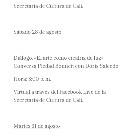
Secretaría de Cultura de Cali.
Sábado 28 de agosto
Diálogo. «El arte como cicatriz de luz».
Conversa Piedad Bonnett con Doris Salcedo.
Hora: 3:00 p. m.
Virtual a través del Facebook Live de la
Secretaría de Cultura de Cali.
Martes 31 de agosto