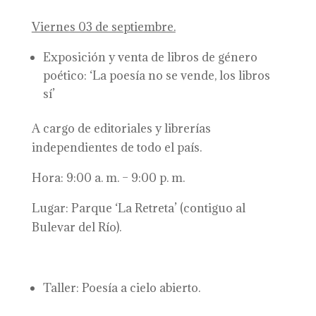
Viernes 03 de septiembre.
Exposición y venta de libros de género
poético: ‘La poesía no se vende, los libros
sí’
A cargo de editoriales y librerías
independientes de todo el país.
Hora: 9:00 a. m. – 9:00 p. m.
Lugar: Parque ‘La Retreta’ (contiguo al
Bulevar del Río).
Taller: Poesía a cielo abierto.