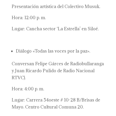
Presentación artística del Colectivo Musuk.
Hora: 12:00 p. m.
Lugar: Cancha sector ‘La Estrella’ en Siloé.
Diálogo «Todas las voces por la paz».
Conversan Felipe Gárces de Radiobullaranga
y Juan Ricardo Pulido de Radio Nacional
RTVC).
Hora: 4:00 p. m.
Lugar: Carrera 54oeste # 10-28 B/Brisas de
Mayo. Centro Cultural Comuna 20.