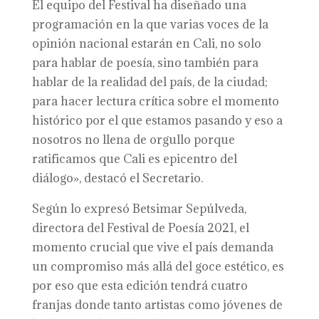
El equipo del Festival ha diseñado una
programación en la que varias voces de la
opinión nacional estarán en Cali, no solo
para hablar de poesía, sino también para
hablar de la realidad del país, de la ciudad;
para hacer lectura crítica sobre el momento
histórico por el que estamos pasando y eso a
nosotros no llena de orgullo porque
ratificamos que Cali es epicentro del
diálogo», destacó el Secretario.
Según lo expresó Betsimar Sepúlveda,
directora del Festival de Poesía 2021, el
momento crucial que vive el país demanda
un compromiso más allá del goce estético, es
por eso que esta edición tendrá cuatro
franjas donde tanto artistas como jóvenes de