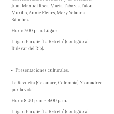
Juan Manuel Roca, María Tabares, Falon
Murillo, Annie Fleurs, Mery Yolanda
Sánchez.
Hora: 7:00 p. m. Lugar:
Lugar: Parque ‘La Retreta’ (contiguo al
Bulevar del Río).
Presentaciones culturales:
La Revuelta (Casanare, Colombia). ‘Comadreo
por la vida’
Hora: 8:00 p. m. – 9:00 p. m.
Lugar: Parque ‘La Retreta’ (contiguo al