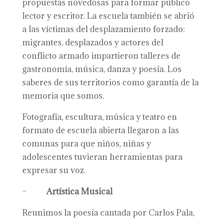
propuestas novedosas para formar público
lector y escritor. La escuela también se abrió
a las víctimas del desplazamiento forzado:
migrantes, desplazados y actores del
conflicto armado impartieron talleres de
gastronomía, música, danza y poesía. Los
saberes de sus territorios como garantía de la
memoria que somos.
Fotografía, escultura, música y teatro en
formato de escuela abierta llegaron a las
comunas para que niños, niñas y
adolescentes tuvieran herramientas para
expresar su voz.
–
Artística Musical
Reunimos la poesía cantada por Carlos Pala,