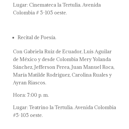
Lugar: Cinemateca la Tertulia. Avenida
Colombia # 5-105 oeste.
Recital de Poesía.
Con Gabriela Ruiz de Ecuador, Luis Aguilar
de México y desde Colombia Mery Yolanda
Sánchez, Jefferson Perea, Juan Manuel Roca,
María Matilde Rodríguez, Carolina Ruales y
Ayran Riascos.
Hora: 7:00 p. m.
Lugar: Teatrino la Tertulia. Avenida Colombia
#5-105 oeste.