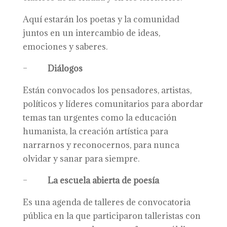
Aquí estarán los poetas y la comunidad
juntos en un intercambio de ideas,
emociones y saberes.
–
Diálogos
Están convocados los pensadores, artistas,
políticos y líderes comunitarios para abordar
temas tan urgentes como la educación
humanista, la creación artística para
narrarnos y reconocernos, para nunca
olvidar y sanar para siempre.
–
La escuela abierta de poesía
Es una agenda de talleres de convocatoria
pública en la que participaron talleristas con