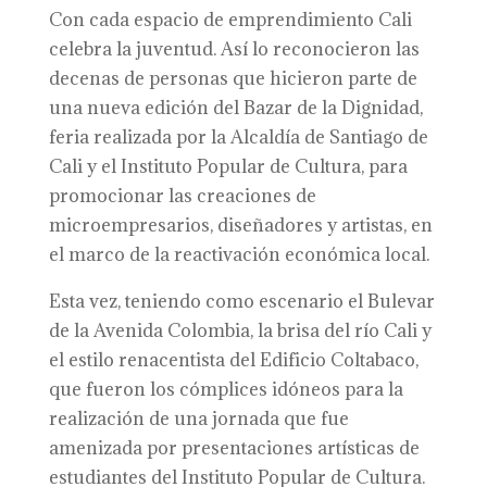
Con cada espacio de emprendimiento Cali
celebra la juventud. Así lo reconocieron las
decenas de personas que hicieron parte de
una nueva edición del Bazar de la Dignidad,
feria realizada por la Alcaldía de Santiago de
Cali y el Instituto Popular de Cultura, para
promocionar las creaciones de
microempresarios, diseñadores y artistas, en
el marco de la reactivación económica local.
Esta vez, teniendo como escenario el Bulevar
de la Avenida Colombia, la brisa del río Cali y
el estilo renacentista del Edificio Coltabaco,
que fueron los cómplices idóneos para la
realización de una jornada que fue
amenizada por presentaciones artísticas de
estudiantes del Instituto Popular de Cultura.