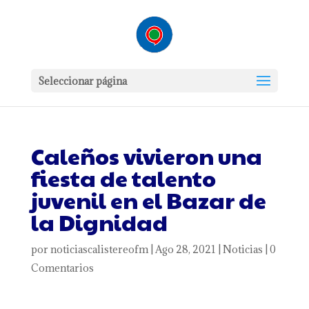
Seleccionar página
Caleños vivieron una
fiesta de talento
juvenil en el Bazar de
la Dignidad
por
noticiascalistereofm
|
Ago 28, 2021
|
Noticias
|
0
Comentarios