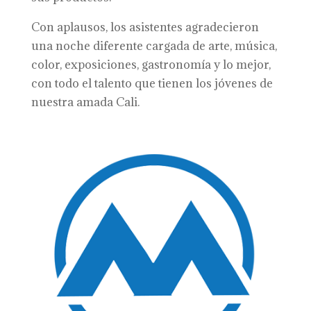
Con aplausos, los asistentes agradecieron
una noche diferente cargada de arte, música,
color, exposiciones, gastronomía y lo mejor,
con todo el talento que tienen los jóvenes de
nuestra amada Cali.