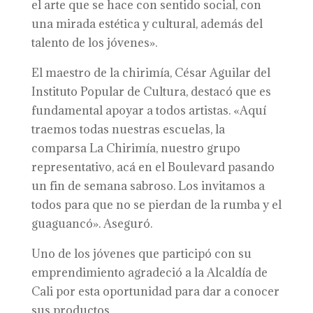
el arte que se hace con sentido social, con
una mirada estética y cultural, además del
talento de los jóvenes».
El maestro de la chirimía, César Aguilar del
Instituto Popular de Cultura, destacó que es
fundamental apoyar a todos artistas. «Aquí
traemos todas nuestras escuelas, la
comparsa La Chirimía, nuestro grupo
representativo, acá en el Boulevard pasando
un fin de semana sabroso. Los invitamos a
todos para que no se pierdan de la rumba y el
guaguancó». Aseguró.
Uno de los jóvenes que participó con su
emprendimiento agradeció a la Alcaldía de
Cali por esta oportunidad para dar a conocer
sus productos.