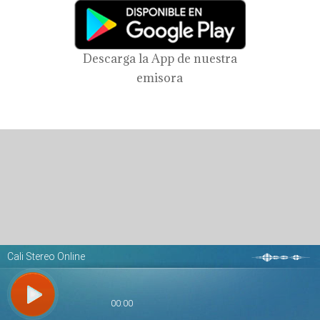
Descarga la App de nuestra
emisora