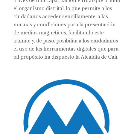
través de una capacitación virtual que brindó
el organismo distrital, lo que permite a los
ciudadanos acceder sencillamente, a las
normas y condiciones para la presentación
de medios magnéticos, facilitando este
trámite y, de paso, posibilita a los ciudadanos
el uso de las herramientas digitales que para
tal propósito ha dispuesto la Alcaldía de Cali.