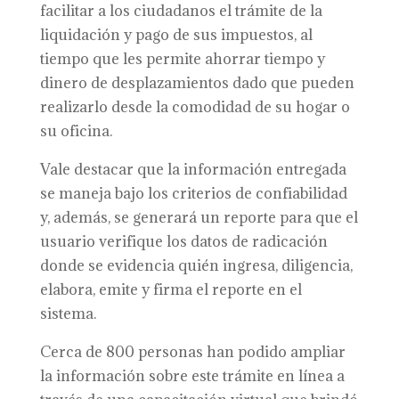
facilitar a los ciudadanos el trámite de la
liquidación y pago de sus impuestos, al
tiempo que les permite ahorrar tiempo y
dinero de desplazamientos dado que pueden
realizarlo desde la comodidad de su hogar o
su oficina.
Vale destacar que la información entregada
se maneja bajo los criterios de confiabilidad
y, además, se generará un reporte para que el
usuario verifique los datos de radicación
donde se evidencia quién ingresa, diligencia,
elabora, emite y firma el reporte en el
sistema.
Cerca de 800 personas han podido ampliar
la información sobre este trámite en línea a