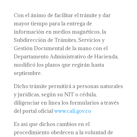
Con el ánimo de facilitar el trámite y dar
mayor tiempo para la entrega de
información en medios magnéticos, la
Subdirección de Trámites, Servicios y
Gestión Documental de la mano con el
Departamento Administrativo de Hacienda,
modificó los plazos que regirán hasta
septiembre.
Dicho trámite permitirá a personas naturales
y jurídicas, según su NIT o cédula,
diligenciar en línea los formularios a través
del portal oficial
www.cali.gov.co
Es así que dichos cambios en el
procedimiento obedecen a la voluntad de