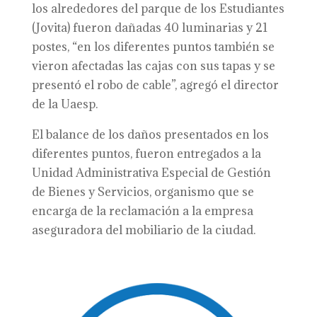
los alrededores del parque de los Estudiantes
(Jovita) fueron dañadas 40 luminarias y 21
postes, “en los diferentes puntos también se
vieron afectadas las cajas con sus tapas y se
presentó el robo de cable”, agregó el director
de la Uaesp.
El balance de los daños presentados en los
diferentes puntos, fueron entregados a la
Unidad Administrativa Especial de Gestión
de Bienes y Servicios, organismo que se
encarga de la reclamación a la empresa
aseguradora del mobiliario de la ciudad.