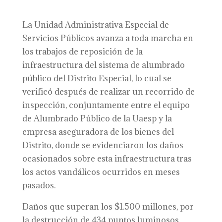
La Unidad Administrativa Especial de
Servicios Públicos avanza a toda marcha en
los trabajos de reposición de la
infraestructura del sistema de alumbrado
público del Distrito Especial, lo cual se
verificó después de realizar un recorrido de
inspección, conjuntamente entre el equipo
de Alumbrado Público de la Uaesp y la
empresa aseguradora de los bienes del
Distrito, donde se evidenciaron los daños
ocasionados sobre esta infraestructura tras
los actos vandálicos ocurridos en meses
pasados.
Daños que superan los $1.500 millones, por
la destrucción de 434 puntos luminosos