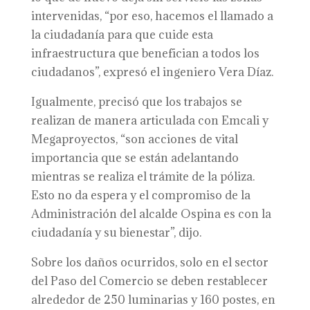
intervenidas, “por eso, hacemos el llamado a
la ciudadanía para que cuide esta
infraestructura que benefician a todos los
ciudadanos”, expresó el ingeniero Vera Díaz.
Igualmente, precisó que los trabajos se
realizan de manera articulada con Emcali y
Megaproyectos, “son acciones de vital
importancia que se están adelantando
mientras se realiza el trámite de la póliza.
Esto no da espera y el compromiso de la
Administración del alcalde Ospina es con la
ciudadanía y su bienestar”, dijo.
Sobre los daños ocurridos, solo en el sector
del Paso del Comercio se deben restablecer
alrededor de 250 luminarias y 160 postes, en