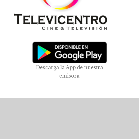
Descarga la App de nuestra
emisora