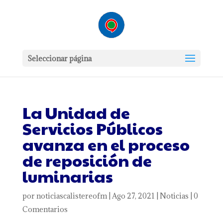
Seleccionar página
La Unidad de
Servicios Públicos
avanza en el proceso
de reposición de
luminarias
por
noticiascalistereofm
|
Ago 27, 2021
|
Noticias
|
0
Comentarios