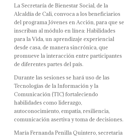
La Secretaría de Bienestar Social, de la
Alcaldía de Cali, convoca a los beneficiarios
del programa Jóvenes en Acción, para que se
inscriban al módulo en línea: Habilidades
para la Vida, un aprendizaje experiencial
desde casa, de manera sincrónica, que
promueve la interacción entre participantes
de diferentes partes del país.
Durante las sesiones se hará uso de las
Tecnologías de la Información y la
Comunicación (TIC) fortaleciendo
habilidades como liderazgo,
autoconocimiento, empatía, resiliencia,
comunicación asertiva y toma de decisiones.
María Fernanda Penilla Quintero, secretaria