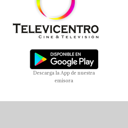
Descarga la App de nuestra
emisora