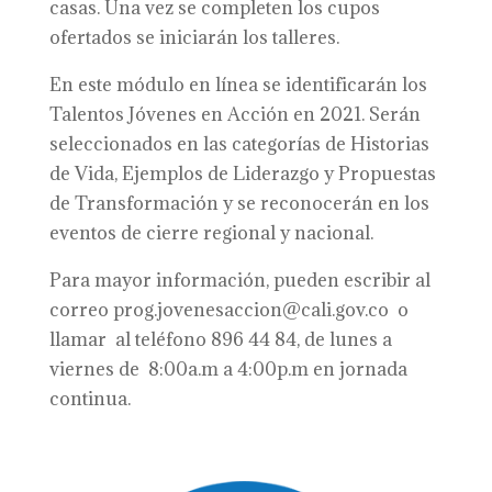
casas. Una vez se completen los cupos
ofertados se iniciarán los talleres.
En este módulo en línea se identificarán los
Talentos Jóvenes en Acción en 2021. Serán
seleccionados en las categorías de Historias
de Vida, Ejemplos de Liderazgo y Propuestas
de Transformación y se reconocerán en los
eventos de cierre regional y nacional.
Para mayor información, pueden escribir al
correo prog.jovenesaccion@cali.gov.co o
llamar al teléfono 896 44 84, de lunes a
viernes de 8:00a.m a 4:00p.m en jornada
continua.