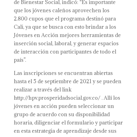
de Bienestar Social, indicó: “Es importante
que los jóvenes caleños aprovechen los
2.800 cupos que el programa destinó para
Cali, ya que se busca con esto brindar a los
Jóvenes en Acción mejores herramientas de
inserción social, laboral, y generar espacios
de interacción con participantes de todo el
país”.
Las inscripciones se encuentran abiertas
hasta el 5 de septiembre de 2021 y se pueden
realizar a través del link
http://hpv.prosperidadsocial.gov.co/ . Allí los
jóvenes en acción pueden seleccionar un
grupo de acuerdo con su disponibilidad
horaria, diligenciar el formulario y participar
en esta estrategia de aprendizaje desde sus