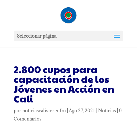
Seleccionar página
2.800 cupos para
capacitación de los
Jóvenes en Acción en
Cali
por
noticiascalistereofm
|
Ago 27, 2021
|
Noticias
|
0
Comentarios