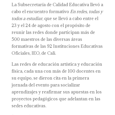
La Subsecretaría de Calidad Educativa llevó a
cabo el encuentro formativo
En redes, todas y
todos a estudiar
, que se llevó a cabo entre el
23 y el 24 de agosto con el propósito de
reunir las redes donde participan más de
500 maestros de las diversas áreas
formativas de las 92 Instituciones Educativas
Oficiales, IEO, de Cali.
Las redes de educación artística y educación
física, cada una con más de 100 docentes en
su equipo, se dieron cita en la primera
jornada del evento para socializar
aprendizajes y reafirmar sus apuestas en los
proyectos pedagógicos que adelantan en las
sedes educativas.