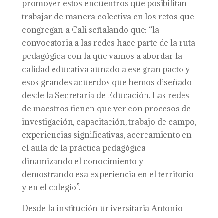
promover estos encuentros que posibilitan
trabajar de manera colectiva en los retos que
congregan a Cali señalando que: “la
convocatoria a las redes hace parte de la ruta
pedagógica con la que vamos a abordar la
calidad educativa aunado a ese gran pacto y
esos grandes acuerdos que hemos diseñado
desde la Secretaría de Educación. Las redes
de maestros tienen que ver con procesos de
investigación, capacitación, trabajo de campo,
experiencias significativas, acercamiento en
el aula de la práctica pedagógica
dinamizando el conocimiento y
demostrando esa experiencia en el territorio
y en el colegio”.
Desde la institución universitaria Antonio