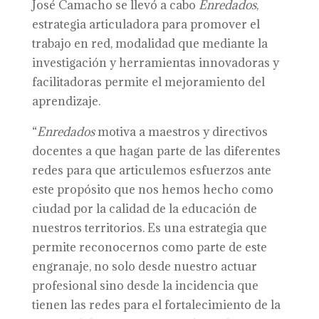
José Camacho se llevó a cabo
Enredados
,
estrategia articuladora para promover el
trabajo en red, modalidad que mediante la
investigación y herramientas innovadoras y
facilitadoras permite el mejoramiento del
aprendizaje.
“
Enredados
motiva a maestros y directivos
docentes a que hagan parte de las diferentes
redes para que articulemos esfuerzos ante
este propósito que nos hemos hecho como
ciudad por la calidad de la educación de
nuestros territorios. Es una estrategia que
permite reconocernos como parte de este
engranaje, no solo desde nuestro actuar
profesional sino desde la incidencia que
tienen las redes para el fortalecimiento de la