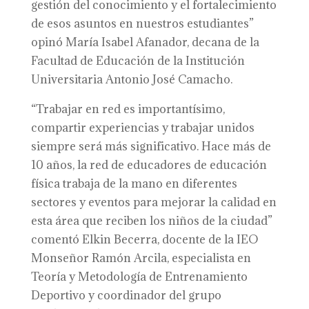
gestión del conocimiento y el fortalecimiento
de esos asuntos en nuestros estudiantes”
opinó María Isabel Afanador, decana de la
Facultad de Educación de la Institución
Universitaria Antonio José Camacho.
“Trabajar en red es importantísimo,
compartir experiencias y trabajar unidos
siempre será más significativo. Hace más de
10 años, la red de educadores de educación
física trabaja de la mano en diferentes
sectores y eventos para mejorar la calidad en
esta área que reciben los niños de la ciudad”
comentó Elkin Becerra, docente de la IEO
Monseñor Ramón Arcila, especialista en
Teoría y Metodología de Entrenamiento
Deportivo y coordinador del grupo