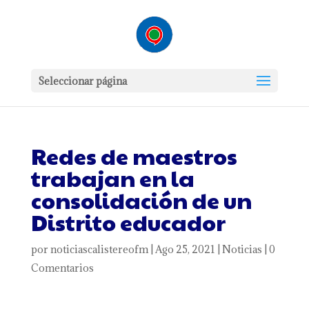
Seleccionar página
Redes de maestros
trabajan en la
consolidación de un
Distrito educador
por
noticiascalistereofm
|
Ago 25, 2021
|
Noticias
|
0
Comentarios