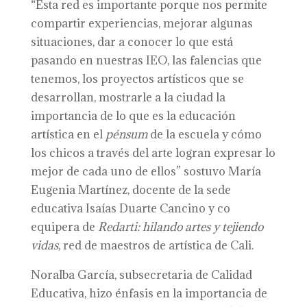
“Esta red es importante porque nos permite
compartir experiencias, mejorar algunas
situaciones, dar a conocer lo que está
pasando en nuestras IEO, las falencias que
tenemos, los proyectos artísticos que se
desarrollan, mostrarle a la ciudad la
importancia de lo que es la educación
artística en el
pénsum
de la escuela y cómo
los chicos a través del arte logran expresar lo
mejor de cada uno de ellos” sostuvo María
Eugenia Martínez, docente de la sede
educativa Isaías Duarte Cancino y co
equipera de
Redarti: hilando artes y tejiendo
vidas
, red de maestros de artística de Cali.
Noralba García, subsecretaria de Calidad
Educativa, hizo énfasis en la importancia de