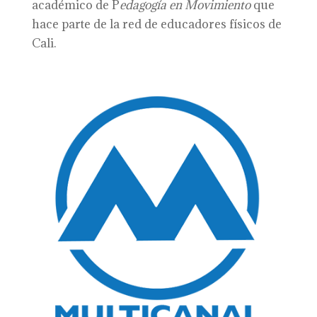
académico de P
edagogía en Movimiento
que
hace parte de la red de educadores físicos de
Cali.