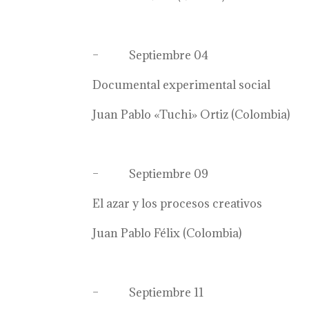
– Septiembre 04
Documental experimental social
Juan Pablo «Tuchi» Ortiz (Colombia)
– Septiembre 09
El azar y los procesos creativos
Juan Pablo Félix (Colombia)
– Septiembre 11