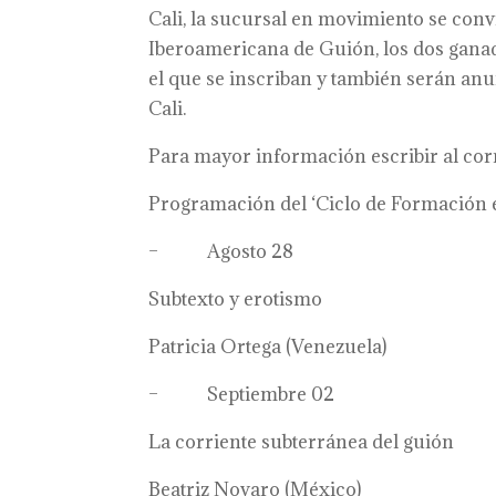
Cali, la sucursal en movimiento se conv
Iberoamericana de Guión, los dos ganad
el que se inscriban y también serán anu
Cali.
Para mayor información escribir al corr
Programación del ‘Ciclo de Formación e
– Agosto 28
Subtexto y erotismo
Patricia Ortega (Venezuela)
– Septiembre 02
La corriente subterránea del guión
Beatriz Novaro (México)