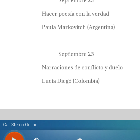
– Septiembre 23
Hacer poesía con la verdad
Paula Markovitch (Argentina)
– Septiembre 25
Narraciones de conflicto y duelo
Lucía Diegó (Colombia)