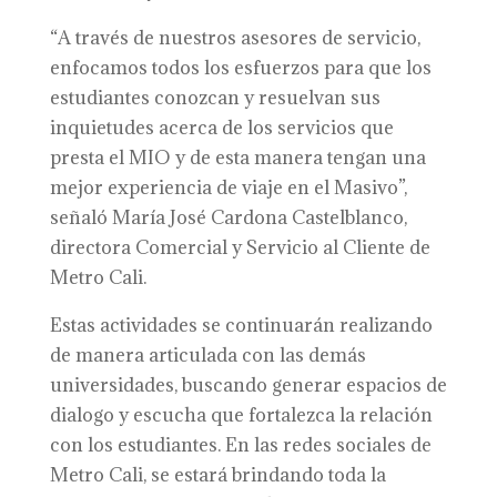
“A través de nuestros asesores de servicio,
enfocamos todos los esfuerzos para que los
estudiantes conozcan y resuelvan sus
inquietudes acerca de los servicios que
presta el MIO y de esta manera tengan una
mejor experiencia de viaje en el Masivo”,
señaló María José Cardona Castelblanco,
directora Comercial y Servicio al Cliente de
Metro Cali.
Estas actividades se continuarán realizando
de manera articulada con las demás
universidades, buscando generar espacios de
dialogo y escucha que fortalezca la relación
con los estudiantes. En las redes sociales de
Metro Cali, se estará brindando toda la