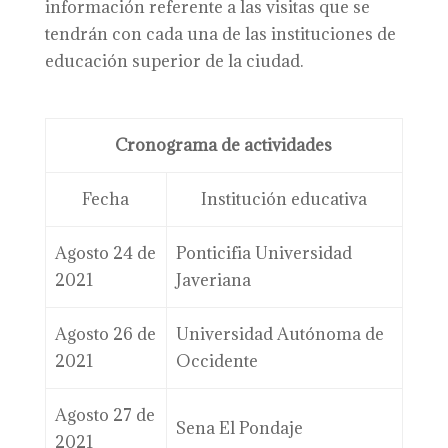
información referente a las visitas que se
tendrán con cada una de las instituciones de
educación superior de la ciudad.
Cronograma de actividades
Fecha
Institución educativa
Agosto 24 de
Ponticifia Universidad
2021
Javeriana
Agosto 26 de
Universidad Autónoma de
2021
Occidente
Agosto 27 de
Sena El Pondaje
2021