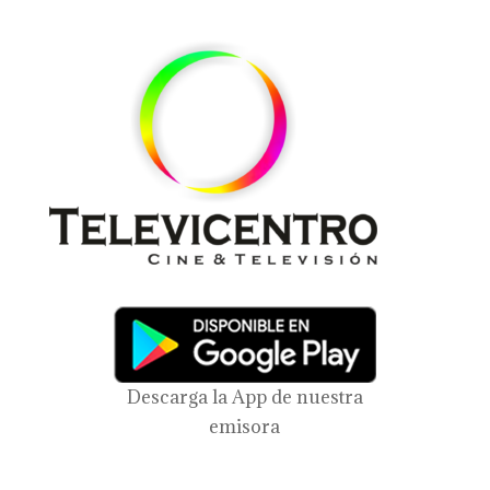
Descarga la App de nuestra
emisora