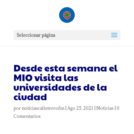
Seleccionar página
Desde esta semana el
MIO visita las
universidades de la
ciudad
por
noticiascalistereofm
|
Ago 25, 2021
|
Noticias
|
0
Comentarios