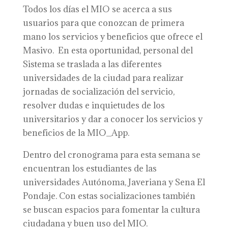
Todos los días el MIO se acerca a sus
usuarios para que conozcan de primera
mano los servicios y beneficios que ofrece el
Masivo. En esta oportunidad, personal del
Sistema se traslada a las diferentes
universidades de la ciudad para realizar
jornadas de socialización del servicio,
resolver dudas e inquietudes de los
universitarios y dar a conocer los servicios y
beneficios de la MIO_App.
Dentro del cronograma para esta semana se
encuentran los estudiantes de las
universidades Autónoma, Javeriana y Sena El
Pondaje. Con estas socializaciones también
se buscan espacios para fomentar la cultura
ciudadana y buen uso del MIO.