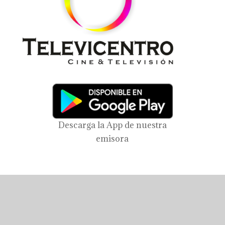
Descarga la App de nuestra
emisora