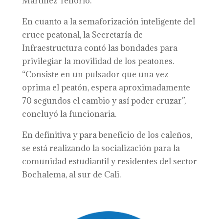
Martínez Tenorio.
En cuanto a la semaforización inteligente del
cruce peatonal, la Secretaría de
Infraestructura contó las bondades para
privilegiar la movilidad de los peatones.
“Consiste en un pulsador que una vez
oprima el peatón, espera aproximadamente
70 segundos el cambio y así poder cruzar”,
concluyó la funcionaria.
En definitiva y para beneficio de los caleños,
se está realizando la socialización para la
comunidad estudiantil y residentes del sector
Bochalema, al sur de Cali.