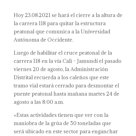
Hoy 23.08.2021 se hará el cierre a la altura de
la carrera 118 para quitar la estructura
peatonal que comunica a la Universidad
Autónoma de Occidente.
Luego de habilitar el cruce peatonal de la
carrera 118 en la vía Cali – Jamundí el pasado
viernes 20 de agosto, la Administración
Distrital recuerda a los caleños que este
tramo vial estará cerrado para desmontar el
puente peatonal hasta mañana martes 24 de
agosto a las 8:00 a.m.
«Estas actividades tienen que ver con la
maniobra de la grúa de 50 toneladas que
será ubicado en este sector para enganchar