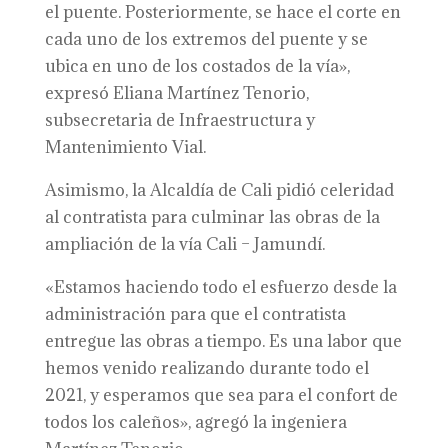
el puente. Posteriormente, se hace el corte en
cada uno de los extremos del puente y se
ubica en uno de los costados de la vía»,
expresó Eliana Martínez Tenorio,
subsecretaria de Infraestructura y
Mantenimiento Vial.
Asimismo, la Alcaldía de Cali pidió celeridad
al contratista para culminar las obras de la
ampliación de la vía Cali – Jamundí.
«Estamos haciendo todo el esfuerzo desde la
administración para que el contratista
entregue las obras a tiempo. Es una labor que
hemos venido realizando durante todo el
2021, y esperamos que sea para el confort de
todos los caleños», agregó la ingeniera