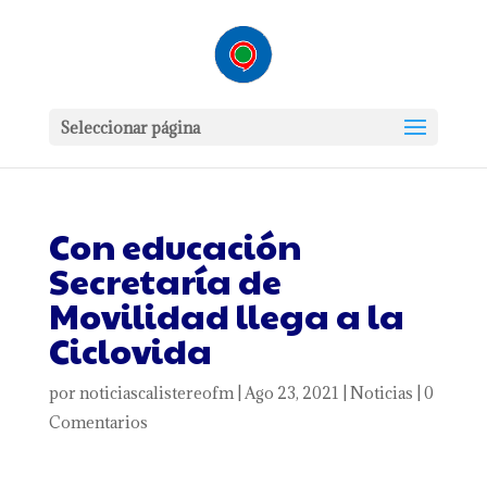
Seleccionar página
Con educación
Secretaría de
Movilidad llega a la
Ciclovida
por
noticiascalistereofm
|
Ago 23, 2021
|
Noticias
|
0
Comentarios