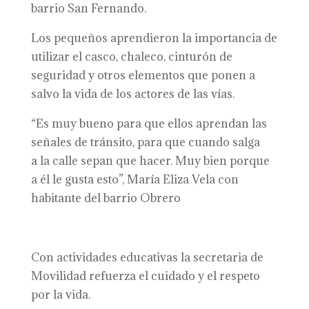
barrio San Fernando.
Los pequeños aprendieron la importancia de
utilizar el casco, chaleco, cinturón de
seguridad y otros elementos que ponen a
salvo la vida de los actores de las vías.
“Es muy bueno para que ellos aprendan las
señales de tránsito, para que cuando salga
a la calle sepan que hacer. Muy bien porque
a él le gusta esto”, María Eliza Vela con
habitante del barrio Obrero
Con actividades educativas la secretaria de
Movilidad refuerza el cuidado y el respeto
por la vida.