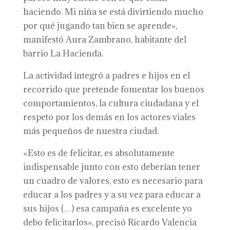
haciendo. Mi niña se está divirtiendo mucho
por qué jugando tan bien se aprende»,
manifestó Aura Zambrano, habitante del
barrio La Hacienda.
La actividad integró a padres e hijos en el
recorrido que pretende fomentar los buenos
comportamientos, la cultura ciudadana y el
respeto por los demás en los actores viales
más pequeños de nuestra ciudad.
«Esto es de felicitar, es absolutamente
indispensable junto con esto deberían tener
un cuadro de valores, esto es necesario para
educar a los padres y a su vez para educar a
sus hijos (…) esa campaña es excelente yo
debo felicitarlos», precisó Ricardo Valencia