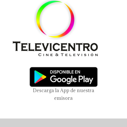
Descarga la App de nuestra
emisora