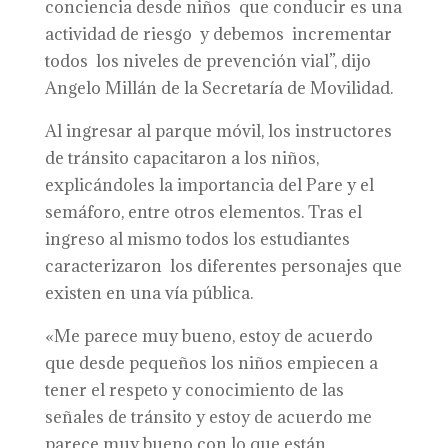
conciencia desde niños que conducir es una
actividad de riesgo y debemos incrementar
todos los niveles de prevención vial”, dijo
Angelo Millán de la Secretaría de Movilidad.
Al ingresar al parque móvil, los instructores
de tránsito capacitaron a los niños,
explicándoles la importancia del Pare y el
semáforo, entre otros elementos. Tras el
ingreso al mismo todos los estudiantes
caracterizaron los diferentes personajes que
existen en una vía pública.
«Me parece muy bueno, estoy de acuerdo
que desde pequeños los niños empiecen a
tener el respeto y conocimiento de las
señales de tránsito y estoy de acuerdo me
parece muy bueno con lo que están