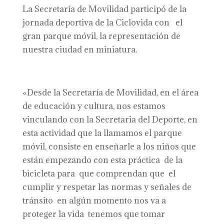
La Secretaría de Movilidad participó de la
jornada deportiva de la Ciclovida con el
gran parque móvil, la representación de
nuestra ciudad en miniatura.
«Desde la Secretaría de Movilidad, en el área
de educación y cultura, nos estamos
vinculando con la Secretaria del Deporte, en
esta actividad que la llamamos el parque
móvil, consiste en enseñarle a los niños que
están empezando con esta práctica de la
bicicleta para que comprendan que el
cumplir y respetar las normas y señales de
tránsito en algún momento nos va a
proteger la vida tenemos que tomar