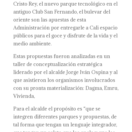
Cristo Rey, el nuevo parque tecnológico en el
antiguo Club San Fernando, el bulevar del
oriente son las apuestas de esta
Administración por entregarle a Cali espacio
públicos para el goce y disfrute de la vida y el
medio ambiente.
Estas propuestas fueron analizadas en un
taller de conceptualización estratégica
liderado por el alcalde Jorge Iván Ospina y al
que asistieron los organismos involucrados
con su pronta materialización: Dagma, Emru,
Vivienda,
Para el alcalde el propósito es “que se
integren diferentes parques y propuestas, de
tal forma que tengan un lenguaje integrador,