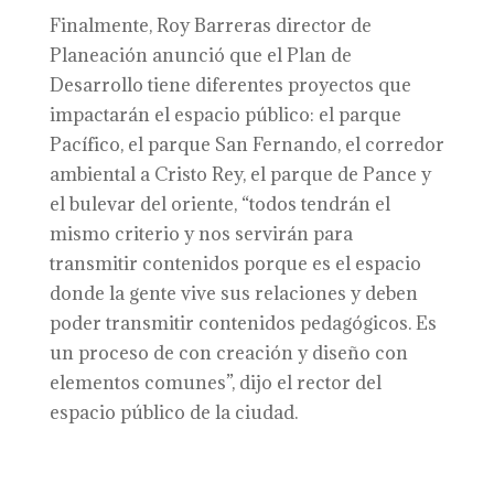
Finalmente, Roy Barreras director de
Planeación anunció que el Plan de
Desarrollo tiene diferentes proyectos que
impactarán el espacio público: el parque
Pacífico, el parque San Fernando, el corredor
ambiental a Cristo Rey, el parque de Pance y
el bulevar del oriente, “todos tendrán el
mismo criterio y nos servirán para
transmitir contenidos porque es el espacio
donde la gente vive sus relaciones y deben
poder transmitir contenidos pedagógicos. Es
un proceso de con creación y diseño con
elementos comunes”, dijo el rector del
espacio público de la ciudad.