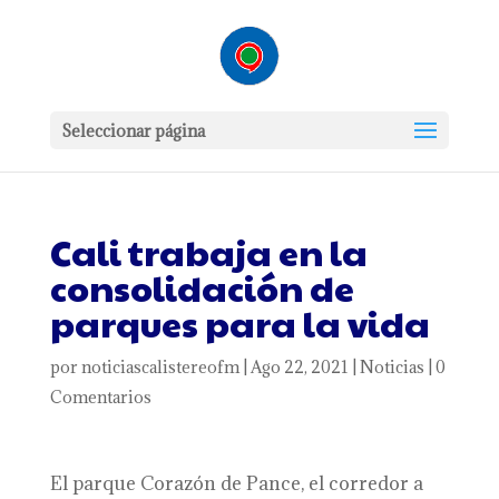
Seleccionar página
Cali trabaja en la
consolidación de
parques para la vida
por
noticiascalistereofm
|
Ago 22, 2021
|
Noticias
|
0
Comentarios
El parque Corazón de Pance, el corredor a