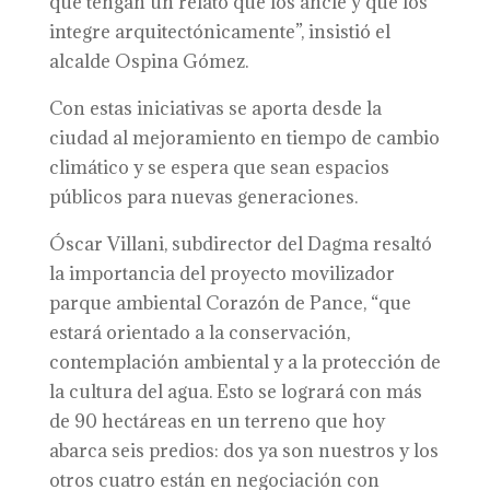
que tengan un relato que los ancle y que los
integre arquitectónicamente”, insistió el
alcalde Ospina Gómez.
Con estas iniciativas se aporta desde la
ciudad al mejoramiento en tiempo de cambio
climático y se espera que sean espacios
públicos para nuevas generaciones.
Óscar Villani, subdirector del Dagma resaltó
la importancia del proyecto movilizador
parque ambiental Corazón de Pance, “que
estará orientado a la conservación,
contemplación ambiental y a la protección de
la cultura del agua. Esto se logrará con más
de 90 hectáreas en un terreno que hoy
abarca seis predios: dos ya son nuestros y los
otros cuatro están en negociación con