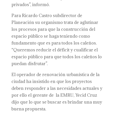
privados”, informó.
Para Ricardo Castro subdirector de
Planeación su organismo trata de aglutinar
los procesos para que la construcción del
espacio público se haga teniendo como
fundamento que es para todos los caleños.
“Queremos reducir el déficit y cualificar el
espacio público para que todos los caleños lo
puedan disfrutar”.
El operador de renovación urbanística de la
ciudad ha insistido en que los proyectos
deben responder a las necesidades actuales y
por ello el gerente de la EMRU, Yecid Cruz
dijo que lo que se buscar es brindar una muy
buena propuesta.