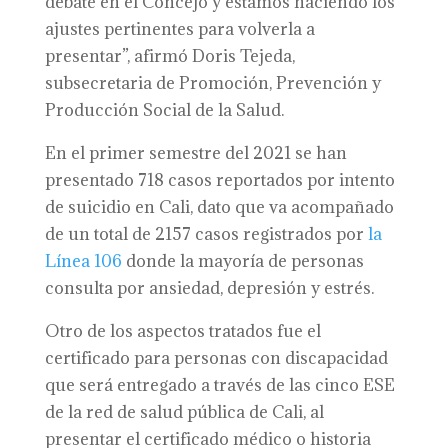
debate en el Concejo y estamos haciendo los
ajustes pertinentes para volverla a
presentar”, afirmó Doris Tejeda,
subsecretaria de Promoción, Prevención y
Producción Social de la Salud.
En el primer semestre del 2021 se han
presentado 718 casos reportados por intento
de suicidio en Cali, dato que va acompañado
de un total de 2157 casos registrados por
la
Línea 106
donde la mayoría de personas
consulta por ansiedad, depresión y estrés.
Otro de los aspectos tratados fue el
certificado para personas con discapacidad
que será entregado a través de las cinco ESE
de la red de salud pública de Cali, al
presentar el certificado médico o historia