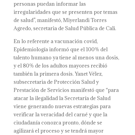
personas puedan informar las
irregularidades que se presenten por temas
de salud”, manifestó, Miyerlandi Torres
Agredo, secretaria de Salud Pública de Cali.
En lo referente a vacunación covid,
Epidemiología informó que el 100% del
talento humano ya tiene al menos una dosis,
y el 80% de los adultos mayores recibió
también la primera dosis. Yanet Vélez,
subsecretaria de Protección Salud y
Prestación de Servicios manifestó que “para
atacar la ilegalidad la Secretaría de Salud
viene generando nuevas estrategias para
verificar la veracidad del carné y que la
ciudadanía conozca pronto, dónde se
agilizará el proceso y se tendrá mayor