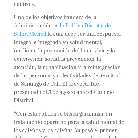
control».
Uno de los objetivos bandera de la
Administración es
la Política Distrital de
Salud Mental
la cual debe ser una respuesta
integral e integrada en salud mental,
mediante la promoción del buen vivir y la
convivencia social, la prevención, la
atención, la rehabilitación y la reintegración
de las personas y colectividades del territorio
de Santiago de Cali. El proyecto fue
presentado el 5 de agosto ante el Concejo
Distrital.
“Con esta Política se busca garantizar un
tratamiento oportuno para la salud mental de
los caleños y las caleñas. Ya pasó el primer