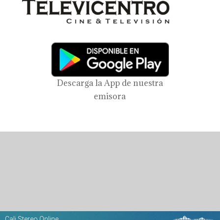
Descarga la App de nuestra
emisora