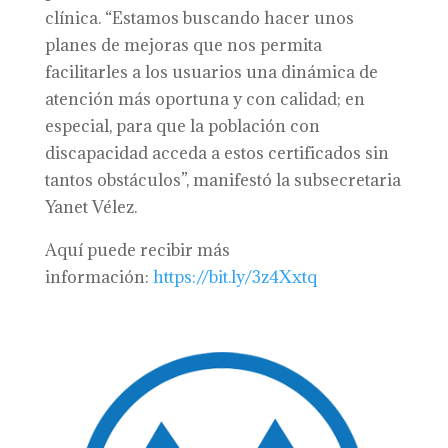
clínica. “Estamos buscando hacer unos
planes de mejoras que nos permita
facilitarles a los usuarios una dinámica de
atención más oportuna y con calidad; en
especial, para que la población con
discapacidad acceda a estos certificados sin
tantos obstáculos”, manifestó la subsecretaria
Yanet Vélez.
Aquí puede recibir más
información:
https://bit.ly/3z4Xxtq