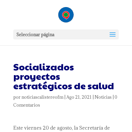
Seleccionar página
Socializados
proyectos
estratégicos de salud
por
noticiascalistereofm
|
Ago 21, 2021
|
Noticias
|
0
Comentarios
Este viernes 20 de agosto, la Secretaría de