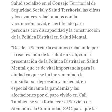
Salud socializó en el Consejo Territorial de
Seguridad Social y Salud Territorial las cifras
y los avances relacionados con la
vacunación covid, el certificado para
personas con discapacidad y la construcción
de la Política Distrital en Salud Mental.
“Desde la Secretaría estamos trabajando por
la reactivación de la salud en Cali, con la
presentación de la Política Distrital en Salud
Mental, que es de vital importancia para la
ciudad ya que se ha incrementado la
consulta por depresión y ansiedad, en
especial durante la pandemia y las
afectaciones por el paro vivido en Cali.
También se va a fortalecer el Servicio de
Atención a la Comunidad, SAC, para que las