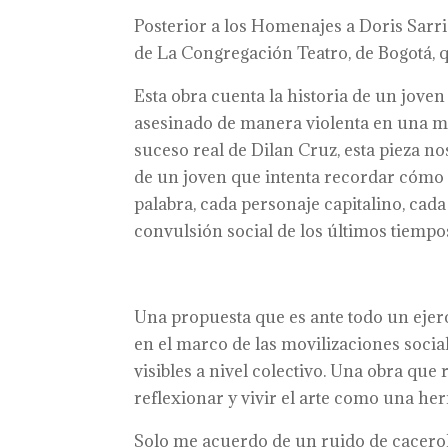
Posterior a los Homenajes a Doris Sarri
de La Congregación Teatro, de Bogotá, q
Esta obra cuenta la historia de un joven
asesinado de manera violenta en una ma
suceso real de Dilan Cruz, esta pieza no
de un joven que intenta recordar cómo 
palabra, cada personaje capitalino, cada
convulsión social de los últimos tiempos 
Una propuesta que es ante todo un ejer
en el marco de las movilizaciones socia
visibles a nivel colectivo. Una obra que 
reflexionar y vivir el arte como una her
Solo me acuerdo de un ruido de cacerolas