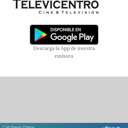
Descarga la App de nuestra
emisora