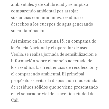
ambientales y de salubridad y se impuso
comparendo ambiental por arrojar
sustancias contaminantes, residuos o
desechos a los cuerpos de agua generando
su contaminación.
Así mismo en la comuna 15, en compañía de
la Policía Nacional y el operador de aseo
Veolia, se realiza jornada de sensibilización e
información sobre el manejo adecuado de
los residuos, las frecuencias de recolección y
el comparendo ambiental. El principal
propósito es evitar la disposición inadecuada
de residuos sólidos que se viene presentando
en el separador vial de la avenida ciudad de
Cali.