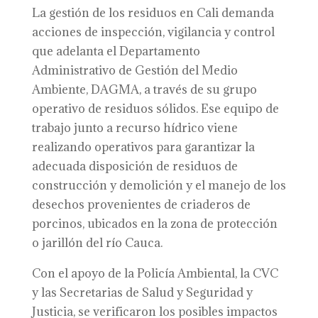
La gestión de los residuos en Cali demanda
acciones de inspección, vigilancia y control
que adelanta el Departamento
Administrativo de Gestión del Medio
Ambiente, DAGMA, a través de su grupo
operativo de residuos sólidos. Ese equipo de
trabajo junto a recurso hídrico viene
realizando operativos para garantizar la
adecuada disposición de residuos de
construcción y demolición y el manejo de los
desechos provenientes de criaderos de
porcinos, ubicados en la zona de protección
o jarillón del río Cauca.
Con el apoyo de la Policía Ambiental, la CVC
y las Secretarias de Salud y Seguridad y
Justicia, se verificaron los posibles impactos