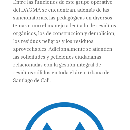
Entre las funciones de este grupo operativo
del DAGMA se encuentran, además de las
sancionatorias, las pedagógicas en diversos
temas como el manejo adecuado de residuos
orgánicos, los de construcción y demolición,
los residuos peligros y los residuos
aprovechables. Adicionalmente se atienden
las solicitudes y peticiones ciudadanas
relacionadas con la gestión integral de
residuos sólidos en toda el área urbana de
Santiago de Cali.