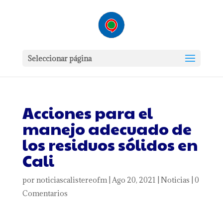
Seleccionar página
Acciones para el
manejo adecuado de
los residuos sólidos en
Cali
por
noticiascalistereofm
|
Ago 20, 2021
|
Noticias
|
0
Comentarios