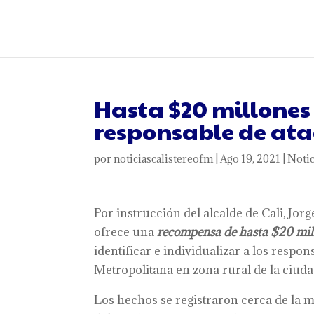
Hasta $20 millones
responsable de ata
por
noticiascalistereofm
|
Ago 19, 2021
|
Notic
Por instrucción del alcalde de Cali, Jorg
ofrece una
recompensa de hasta $20 mil
identificar e individualizar a los respo
Metropolitana en zona rural de la ciuda
Los hechos se registraron cerca de la m