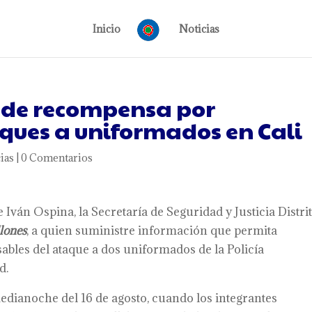
Inicio
Noticias
 de recompensa por
ques a uniformados en Cali
ias
|
0 Comentarios
e Iván Ospina, la Secretaría de Seguridad y Justicia Distrit
lones
, a quien suministre información que permita
nsables del ataque a dos uniformados de la Policía
d.
edianoche del 16 de agosto, cuando los integrantes