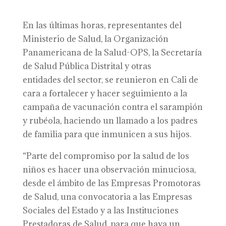
En las últimas horas, representantes del
Ministerio de Salud, la Organización
Panamericana de la Salud-OPS, la Secretaría
de Salud Pública Distrital y otras
entidades del sector, se reunieron en Cali de
cara a fortalecer y hacer seguimiento a la
campaña de vacunación contra el sarampión
y rubéola, haciendo un llamado a los padres
de familia para que inmunicen a sus hijos.
“Parte del compromiso por la salud de los
niños es hacer una observación minuciosa,
desde el ámbito de las Empresas Promotoras
de Salud, una convocatoria a las Empresas
Sociales del Estado y a las Instituciones
Prestadoras de Salud, para que haya un