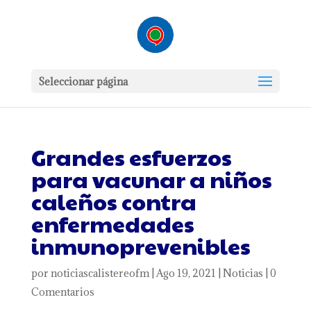
Seleccionar página
Grandes esfuerzos
para vacunar a niños
caleños contra
enfermedades
inmunoprevenibles
por
noticiascalistereofm
|
Ago 19, 2021
|
Noticias
|
0
Comentarios