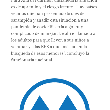
Para Ana del Carmen Castañeda la situación
es de apremio y el riesgo latente. “Hay países
vecinos que han presentado brotes de
sarampión y añadir esta situación a una
pandemia de covid-19 sería algo muy
complicado de manejar. De ahí el llamado a
los adultos para que lleven a sus niños a
vacunar y a las EPS a que insistan en la
búsqueda de esos menores”, concluyó la
funcionaria nacional.