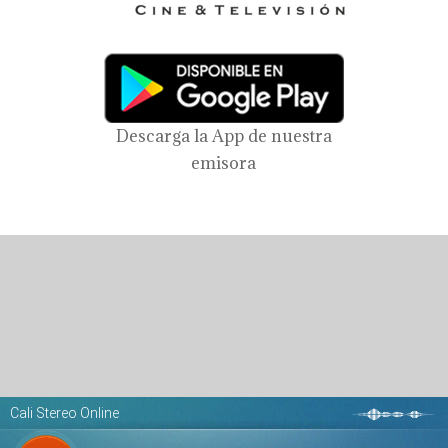
Descarga la App de nuestra
emisora