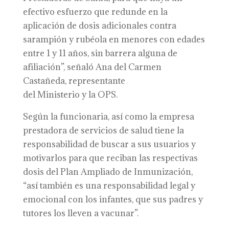
efectivo esfuerzo que redunde en la
aplicación de dosis adicionales contra
sarampión y rubéola en menores con edades
entre 1 y 11 años, sin barrera alguna de
afiliación”, señaló Ana del Carmen
Castañeda, representante
del Ministerio y la OPS.
Según la funcionaria, así como la empresa
prestadora de servicios de salud tiene la
responsabilidad de buscar a sus usuarios y
motivarlos para que reciban las respectivas
dosis del Plan Ampliado de Inmunización,
“así también es una responsabilidad legal y
emocional con los infantes, que sus padres y
tutores los lleven a vacunar”.