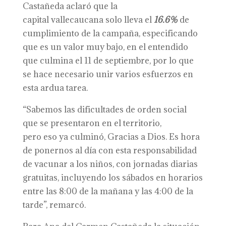
Castañeda aclaró que la
capital vallecaucana solo lleva el
16.6%
de
cumplimiento de la campaña, especificando
que es un valor muy bajo, en el entendido
que culmina el 11 de septiembre, por lo que
se hace necesario unir varios esfuerzos en
esta ardua tarea.
“Sabemos las dificultades de orden social
que se presentaron en el territorio,
pero eso ya culminó, Gracias a Dios. Es hora
de ponernos al día con esta responsabilidad
de vacunar a los niños, con jornadas diarias
gratuitas, incluyendo los sábados en horarios
entre las 8:00 de la mañana y las 4:00 de la
tarde”, remarcó.