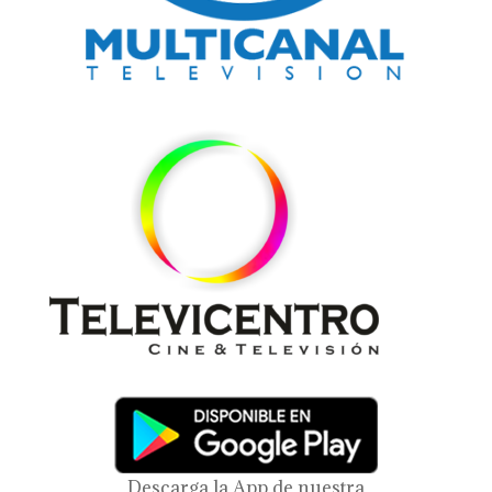
Descarga la App de nuestra