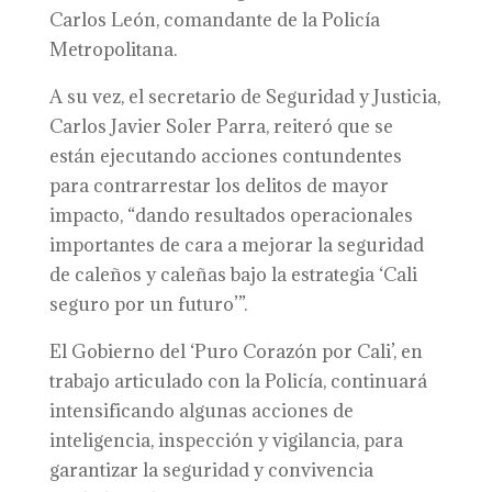
Carlos León, comandante de la Policía
Metropolitana.
A su vez, el secretario de Seguridad y Justicia,
Carlos Javier Soler Parra, reiteró que se
están ejecutando acciones contundentes
para contrarrestar los delitos de mayor
impacto, “dando resultados operacionales
importantes de cara a mejorar la seguridad
de caleños y caleñas bajo la estrategia ‘Cali
seguro por un futuro’”.
El Gobierno del ‘Puro Corazón por Cali’, en
trabajo articulado con la Policía, continuará
intensificando algunas acciones de
inteligencia, inspección y vigilancia, para
garantizar la seguridad y convivencia