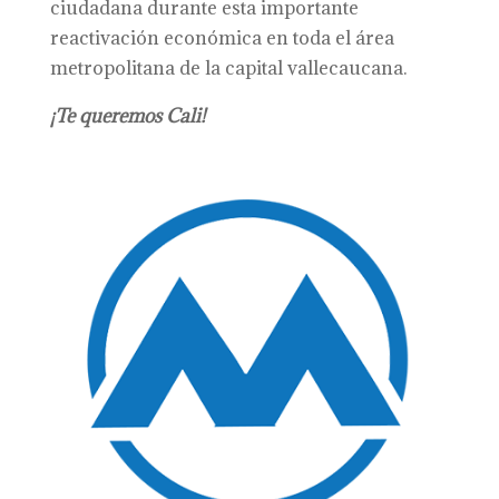
ciudadana durante esta importante
reactivación económica en toda el área
metropolitana de la capital vallecaucana.
¡T
e queremos Cali!