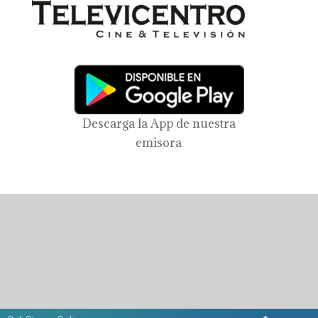
Descarga la App de nuestra
emisora