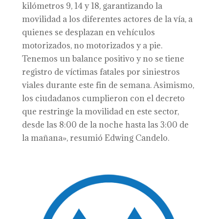
kilómetros 9, 14 y 18, garantizando la
movilidad a los diferentes actores de la vía, a
quienes se desplazan en vehículos
motorizados, no motorizados y a pie.
Tenemos un balance positivo y no se tiene
registro de víctimas fatales por siniestros
viales durante este fin de semana. Asimismo,
los ciudadanos cumplieron con el decreto
que restringe la movilidad en este sector,
desde las 8:00 de la noche hasta las 3:00 de
la mañana», resumió Edwing Candelo.