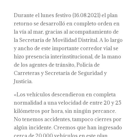
Durante el lunes festivo (16.08.2021) el plan
retorno se desarrolló en completo orden en
la vía al mar, gracias al acompañamiento de
la Secretaría de Movilidad Distrital. A lo largo
y ancho de este importante corredor vial se
hizo presencia interinstitucional, de la mano
de los agentes de tránsito, Policía de
Carreteras y Secretaría de Seguridad y
Justicia.
«Los vehículos descendieron en completa
normalidad a una velocidad de entre 20 y 25
kilómetros por hora, sin ningún percance.
No tenemos accidentes, tampoco cierres por
algún incidente. Creemos que han ingresado
cerca de 20.000 vehículos en este plan