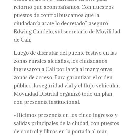
retorno que acompañamos. Con nuestros
puestos de control buscamos que la
ciudadanía acate lo decretado”, aseguró
Edwing Candelo, subsecretario de Movilidad
de Cali.
Luego de disfrutar del puente festivo en las
zonas rurales aledañas, los ciudadanos
ingresaron a Cali por la vía al mar y otras
zonas de acceso. Para garantizar el orden
público, la seguridad vial y el flujo vehicular,
Movilidad Distrital organizó todo un plan
con presencia institucional.
«Hicimos presencia en los cinco ingresos y
salidas principales de la ciudad, con puestos
de control y filtros en la portada al mar,