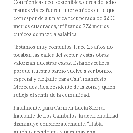
Con técnicas eco-sostenibles, cerca de ocho
tramos viales fueron intervenidos en lo que
corresponde a un área recuperada de 6200
metros cuadrados, utilizando 772 metros
cúbicos de mezcla asfáltica.
“Estamos muy contentos. Hace 25 años no
tocaban las calles del sector y estas obras
valorizan nuestras casas. Estamos felices
porque nuestro barrio vuelve a ser bonito,
especial y elegante para Cali”, manifestó
Mercedes Ríos, residente de la zona y quien
refleja el sentir de la comunidad.
Finalmente, para Carmen Lucía Sierra,
habitante de Los Cámbulos, la accidentalidad
disminuyó considerablemente. “Había
muchos accidentes y personas con