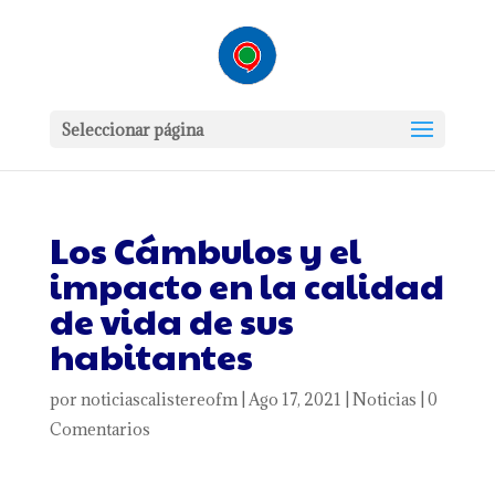
Seleccionar página
Los Cámbulos y el
impacto en la calidad
de vida de sus
habitantes
por
noticiascalistereofm
|
Ago 17, 2021
|
Noticias
|
0
Comentarios