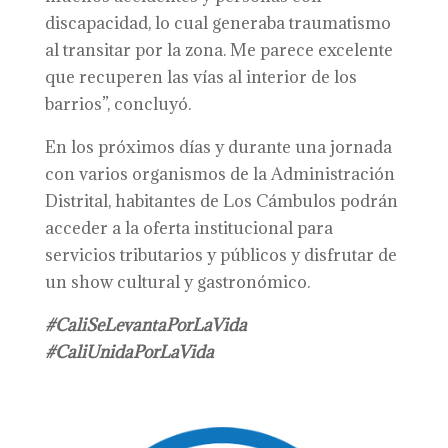
discapacidad, lo cual generaba traumatismo
al transitar por la zona. Me parece excelente
que recuperen las vías al interior de los
barrios”, concluyó.
En los próximos días y durante una jornada
con varios organismos de la Administración
Distrital, habitantes de Los Cámbulos podrán
acceder a la oferta institucional para
servicios tributarios y públicos y disfrutar de
un show cultural y gastronómico.
#CaliSeLevantaPorLaVida
#CaliUnidaPorLaVida