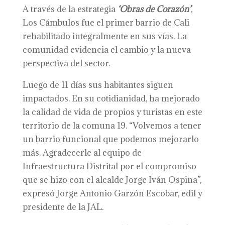
A través de la estrategia
‘Obras de Corazón’
,
Los Cámbulos fue el primer barrio de Cali
rehabilitado integralmente en sus vías. La
comunidad evidencia el cambio y la nueva
perspectiva del sector.
Luego de 11 días sus habitantes siguen
impactados. En su cotidianidad, ha mejorado
la calidad de vida de propios y turistas en este
territorio de la comuna 19. “Volvemos a tener
un barrio funcional que podemos mejorarlo
más. Agradecerle al equipo de
Infraestructura Distrital por el compromiso
que se hizo con el alcalde Jorge Iván Ospina”,
expresó Jorge Antonio Garzón Escobar, edil y
presidente de la JAL.