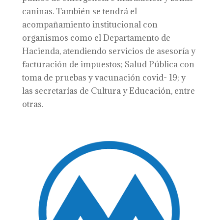
caninas. También se tendrá el
acompañamiento institucional con
organismos como el Departamento de
Hacienda, atendiendo servicios de asesoría y
facturación de impuestos; Salud Pública con
toma de pruebas y vacunación covid- 19; y
las secretarías de Cultura y Educación, entre
otras.