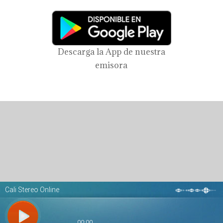
Descarga la App de nuestra
emisora