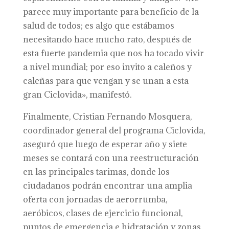
parece muy importante para beneficio de la
salud de todos; es algo que estábamos
necesitando hace mucho rato, después de
esta fuerte pandemia que nos ha tocado vivir
a nivel mundial; por eso invito a caleños y
caleñas para que vengan y se unan a esta
gran Ciclovida», manifestó.
Finalmente, Cristian Fernando Mosquera,
coordinador general del programa Ciclovida,
aseguró que luego de esperar año y siete
meses se contará con una reestructuración
en las principales tarimas, donde los
ciudadanos podrán encontrar una amplia
oferta con jornadas de aerorrumba,
aeróbicos, clases de ejercicio funcional,
puntos de emergencia e hidratación y zonas