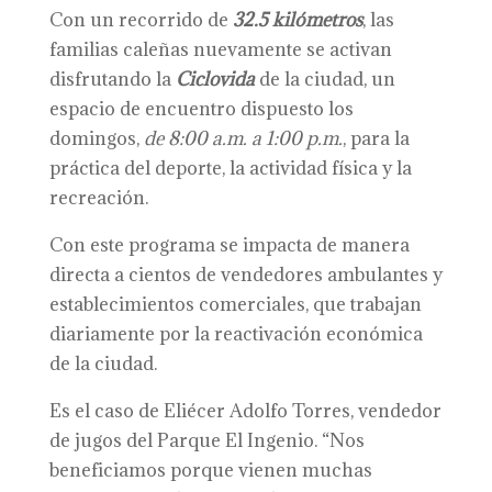
Con un recorrido de
32.5 kilómetros
, las
familias caleñas nuevamente se activan
disfrutando la
Ciclovida
de la ciudad, un
espacio de encuentro dispuesto los
domingos,
de 8:00 a.m. a 1:00 p.m.
, para la
práctica del deporte, la actividad física y la
recreación.
Con este programa se impacta de manera
directa a cientos de vendedores ambulantes y
establecimientos comerciales, que trabajan
diariamente por la reactivación económica
de la ciudad.
Es el caso de Eliécer Adolfo Torres, vendedor
de jugos del Parque El Ingenio. “Nos
beneficiamos porque vienen muchas