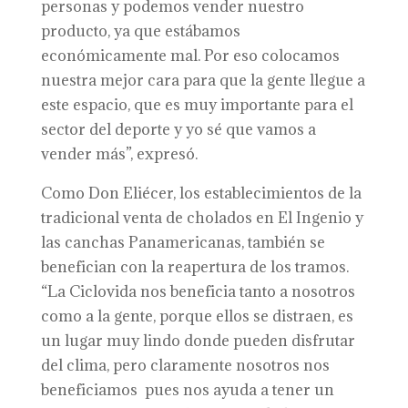
personas y podemos vender nuestro
producto, ya que estábamos
económicamente mal. Por eso colocamos
nuestra mejor cara para que la gente llegue a
este espacio, que es muy importante para el
sector del deporte y yo sé que vamos a
vender más”, expresó.
Como Don Eliécer, los establecimientos de la
tradicional venta de cholados en El Ingenio y
las canchas Panamericanas, también se
benefician con la reapertura de los tramos.
“La Ciclovida nos beneficia tanto a nosotros
como a la gente, porque ellos se distraen, es
un lugar muy lindo donde pueden disfrutar
del clima, pero claramente nosotros nos
beneficiamos pues nos ayuda a tener un