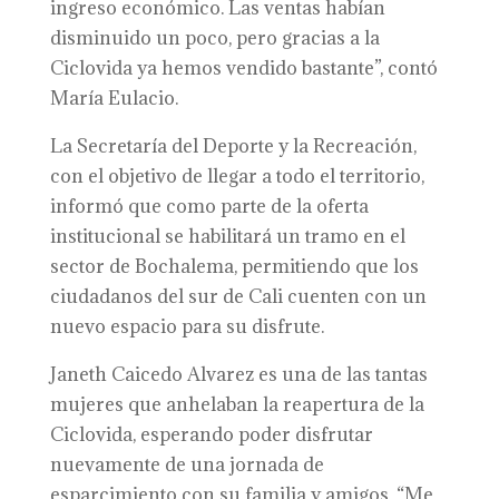
ingreso económico. Las ventas habían
disminuido un poco, pero gracias a la
Ciclovida ya hemos vendido bastante”, contó
María Eulacio.
La Secretaría del Deporte y la Recreación,
con el objetivo de llegar a todo el territorio,
informó que como parte de la oferta
institucional se habilitará un tramo en el
sector de Bochalema, permitiendo que los
ciudadanos del sur de Cali cuenten con un
nuevo espacio para su disfrute.
Janeth Caicedo Alvarez es una de las tantas
mujeres que anhelaban la reapertura de la
Ciclovida, esperando poder disfrutar
nuevamente de una jornada de
esparcimiento con su familia y amigos. “Me