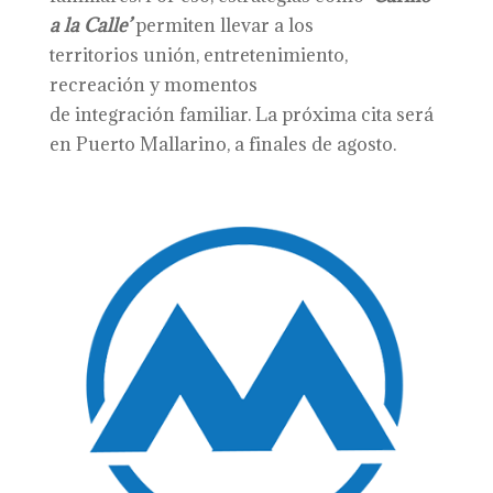
a la Calle’
permiten llevar a los
territorios unión, entretenimiento,
recreación y momentos
de integración familiar. La próxima cita será
en Puerto Mallarino, a finales de agosto.