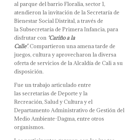
al parque del barrio Floralia, sector 1,
atendieron la invitación de la Secretaría de
Bienestar Social Distrital, a través de
la Subsecretaría de Primera Infancia, para
disfrutar con
‘Cariño a la
Calle’
. Compartieron una amena tarde de
juegos, cultura y aprovecharon la diversa
oferta de servicios de la Alcaldía de Cali a su
disposición.
Fue un trabajo articulado entre
las secretarías de Deporte y la
Recreación, Salud y Cultura y el
Departamento Administrativo de Gestión del
Medio Ambiente-Dagma, entre otros
organismos.