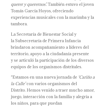
querer y querernos’.
También estuvo el joven
Tomás García Hoyos, ofreciendo
experiencias musicales con la marimba y la
tambora.
La Secretaría de Bienestar Social y
la Subsecretaría de Primera Infancia
brindaron acompañamiento a líderes del
territorio, apoyo a la ciudadanía presente
y se articuló la participación de los diversos
equipos de los organismos distritales.
“Estamos en una nueva jornada de
‘Cariño a
la Calle’
con varios organismos del
Distrito. Hemos venido a traer mucho amor,
juego, interacción con la familia y alegría a
los niños, para que puedan