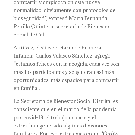
compartir y empiecen en esta nueva
normalidad, obviamente con protocolos de
bioseguridad”, expresó María Fernanda
Penilla Quintero, secretaria de Bienestar
Social de Cali.
A su vez, el subsecretario de Primera
Infancia, Carlos Velasco Sánchez, agregó:
“estamos felices con la acogida, cada vez son
más los participantes y se generan así más
oportunidades, más espacios para compartir
en familia”.
La Secretaría de Bienestar Social Distrital es
consciente que en el marco de la pandemia
por covid-19, el trabajo en casa y el
estrés han generado algunas divisiones
familiares. Por eso, estrategias como
‘Cariño