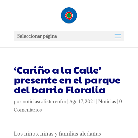
Seleccionar página
‘Cariño a la Calle’
presente en el parque
del barrio Floralia
por
noticiascalistereofm
|
Ago 17, 2021
|
Noticias
|
0
Comentarios
Los niños, niñas y familias aledañas