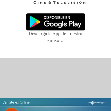
Descarga la App de nuestra
emisora