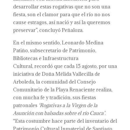
desarrollar estas rogativas que no son una
fiesta, son el clamor para que el río no nos
cause estragos, así nació y así la queremos
preservar”, concluyó Peñaloza.
En el mismo sentido, Leonardo Medina
Patiño, subsecretario de Patrimonio,
Bibliotecas e Infraestructura
Cultural, recordó que cada 15 agosto, por una
iniciativa de Doña Mélida Vallecilla de
Arboleda, la comunidad del Consejo
Comunitario de la Playa Renaciente realiza,
con mucha fe y tradición, sus fiestas
patronales
‘Rogativas a la Virgen de la
Asunción con balsadas sobre el río Cauca’
.
“Esta costumbre hace parte del inventario del
Patrimonio Cultural Inmaterial de Santiago