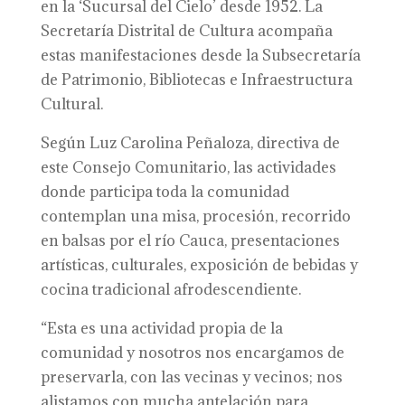
en la ‘Sucursal del Cielo’ desde 1952. La
Secretaría Distrital de Cultura acompaña
estas manifestaciones desde la Subsecretaría
de Patrimonio, Bibliotecas e Infraestructura
Cultural.
Según Luz Carolina Peñaloza, directiva de
este Consejo Comunitario, las actividades
donde participa toda la comunidad
contemplan una misa, procesión, recorrido
en balsas por el río Cauca, presentaciones
artísticas, culturales, exposición de bebidas y
cocina tradicional afrodescendiente.
“Esta es una actividad propia de la
comunidad y nosotros nos encargamos de
preservarla, con las vecinas y vecinos; nos
alistamos con mucha antelación para