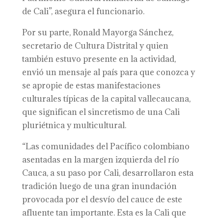
de Cali”, asegura el funcionario.
Por su parte, Ronald Mayorga Sánchez,
secretario de Cultura Distrital y quien
también estuvo presente en la actividad,
envió un mensaje al país para que conozca y
se apropie de estas manifestaciones
culturales típicas de la capital vallecaucana,
que significan el sincretismo de una Cali
pluriétnica y multicultural.
“Las comunidades del Pacífico colombiano
asentadas en la margen izquierda del río
Cauca, a su paso por Cali, desarrollaron esta
tradición luego de una gran inundación
provocada por el desvío del cauce de este
afluente tan importante. Esta es la Cali que