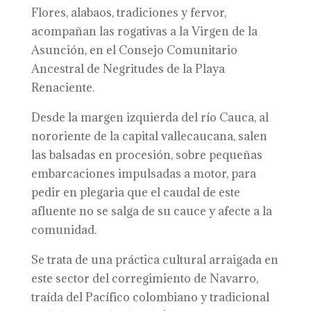
Flores, alabaos, tradiciones y fervor,
acompañan las rogativas a la Virgen de la
Asunción, en el Consejo Comunitario
Ancestral de Negritudes de la Playa
Renaciente.
Desde la margen izquierda del río Cauca, al
nororiente de la capital vallecaucana, salen
las balsadas en procesión, sobre pequeñas
embarcaciones impulsadas a motor, para
pedir en plegaria que el caudal de este
afluente no se salga de su cauce y afecte a la
comunidad.
Se trata de una práctica cultural arraigada en
este sector del corregimiento de Navarro,
traída del Pacífico colombiano y tradicional