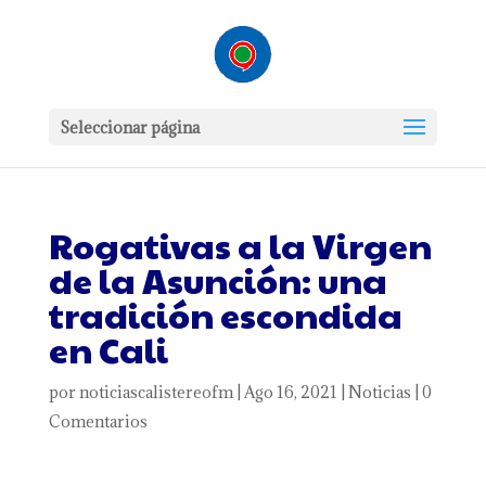
Seleccionar página
Rogativas a la Virgen
de la Asunción: una
tradición escondida
en Cali
por
noticiascalistereofm
|
Ago 16, 2021
|
Noticias
|
0
Comentarios