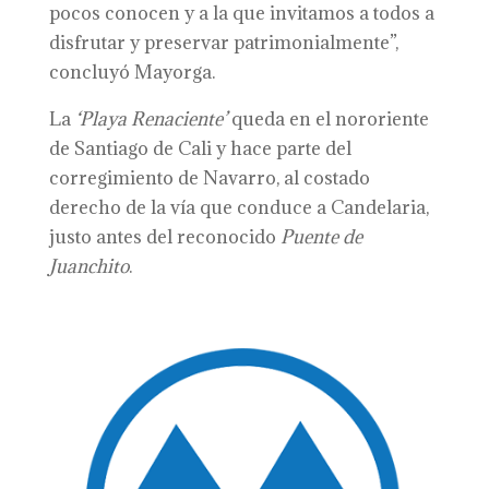
pocos conocen y a la que invitamos a todos a
disfrutar y preservar patrimonialmente”,
concluyó Mayorga.
La
‘Playa Renaciente’
queda en el nororiente
de Santiago de Cali y hace parte del
corregimiento de Navarro, al costado
derecho de la vía que conduce a Candelaria,
justo antes del reconocido
Puente de
Juanchito
.