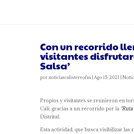
Con un recorrido lle
visitantes disfrutar
Salsa’
por
noticiascalistereofm
|
Ago 15, 2021
|
Notic
Propios y visitantes se reunieron en to
Cali, gracias a un recorrido por la
‘Ruta
Distrital.
Esta actividad, que busca visibilizar las