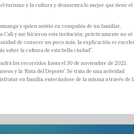
el turismo y la cultura y demuestra lo mejor que tiene el
amanga y quien asistió en compañía de un familiar,
 Cali y me hicieron esta invitación; prácticamente no sé
tunidad de conocer un poco más; la explicación es excele
s sobre la cultura de esta bella ciudad”.
ondrá los recorridos hasta el 30 de noviembre de 2021,
seos y la ‘Ruta del Deporte’. Se trata de una actividad
sfrutar en familia, enterándose de la misma a través de l