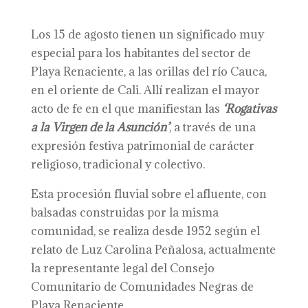
Los 15 de agosto tienen un significado muy
especial para los habitantes del sector de
Playa Renaciente, a las orillas del río Cauca,
en el oriente de Cali. Allí realizan el mayor
acto de fe en el que manifiestan las
‘Rogativas
a la Virgen de la Asunción’
, a través de una
expresión festiva patrimonial de carácter
religioso, tradicional y colectivo.
Esta procesión fluvial sobre el afluente, con
balsadas construidas por la misma
comunidad, se realiza desde 1952 según el
relato de Luz Carolina Peñalosa, actualmente
la representante legal del Consejo
Comunitario de Comunidades Negras de
Playa Renaciente.