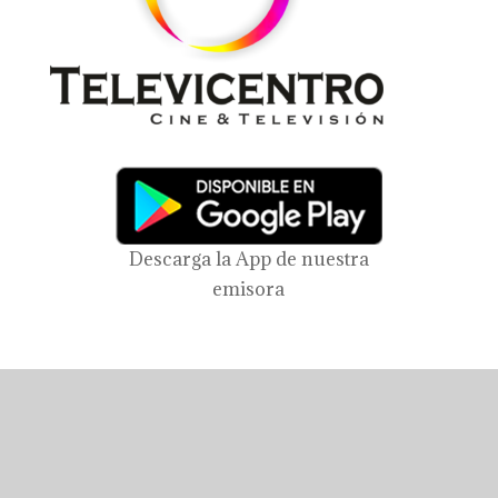
Descarga la App de nuestra
emisora