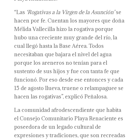
“Las
‘Rogativas a la Virgen de la Asunción’
se
hacen por fe. Cuentan los mayores que doña
Mélida Vallecilla hizo la rogativa porque
hubo una creciente muy grande del río, la
cual llegó hasta la Base Aérea. Todos
necesitaban que bajara el nivel del agua
porque los areneros no tenían para el
sustento de sus hijos y fue con tanta fe que
funcionó. Por eso desde ese entonces y cada
15 de agosto llueva, truene o relampaguee se
hacen las rogativas”, explicó Peñalosa.
La comunidad afrodescendiente que habita
el Consejo Comunitario Playa Renaciente es
poseedora de un legado cultural de
expresiones y tradiciones, que son recreadas