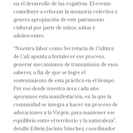
en el desarrollo de las rogativas. El evento
contribuye a reforzar la memoria colectiva y
genera apropiación de este patrimonio
cultural por parte de niños, niñas y
adolescentes.
“Nuestra labor como Secretaría de Cultura
de Cali apunta a fortalecer ese proceso,
generar mecanismos de transmisión de esos
saberes, a fin de que se logre el
sostenimiento de esta práctica en el tiempo.
Por eso desde nuestra área cada año
apoyamos esta manifestación, en la que la
comunidad se integra a hacer un proceso de
adoraciones a la Virgen, para mantener ese
equilibrio entre el territorio y la naturaleza”,
detalló Edwin Jacinto Sánchez, coordinador