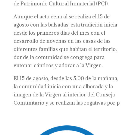
de Patrimonio Cultural Inmaterial (PCI).
Aunque el acto central se realiza el 15 de
agosto con las balsadas, esta tradición inicia
desde los primeros días del mes con el
desarrollo de novenas en las casas de las
diferentes familias que habitan el territorio,
donde la comunidad se congrega para
entonar cánticos y adorar a la Virgen.
El 15 de agosto, desde las 5:00 de la mañana,
la comunidad inicia con una alborada y la
imagen de la Virgen al interior del Consejo
Comunitario y se realizan las rogativas por p