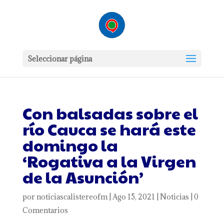
Seleccionar página
Con balsadas sobre el
río Cauca se hará este
domingo la
‘Rogativa a la Virgen
de la Asunción’
por
noticiascalistereofm
|
Ago 15, 2021
|
Noticias
|
0
Comentarios