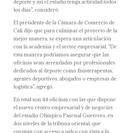
deporte y así el estadio tenga actividad todos
los días”, consideró.
El presidente de la Cámara de Comercio de
Cali dijo que para culminar el proyecto de la
mejor manera, se espera una articulación
con la academia y el sector empresarial. “De
esta manera podríamos asegurar que las
oficinas sean arrendadas por profesionales
dedicados al deporte como fisioterapeutas,
agentes deportivos, abogados o empresas de
logística”, agregó.
En total son 44 oficinas con las que dispone
el nuevo centro empresarial y de negocios
del estadio Olímpico Pascual Guerrero, en
dos niveles de la tribuna oriental, que
cuentan con acceso a palco con vista a la