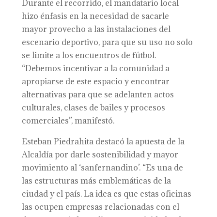
Durante el recorrido, el mandatario local
hizo énfasis en la necesidad de sacarle
mayor provecho a las instalaciones del
escenario deportivo, para que su uso no solo
se limite a los encuentros de fútbol.
“Debemos incentivar a la comunidad a
apropiarse de este espacio y encontrar
alternativas para que se adelanten actos
culturales, clases de bailes y procesos
comerciales”, manifestó.
Esteban Piedrahita destacó la apuesta de la
Alcaldía por darle sostenibilidad y mayor
movimiento al ‘sanfernandino’. “Es una de
las estructuras más emblemáticas de la
ciudad y el país. La idea es que estas oficinas
las ocupen empresas relacionadas con el