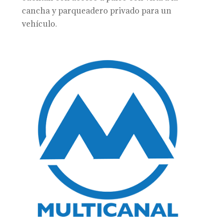
cancha y parqueadero privado para un
vehículo.