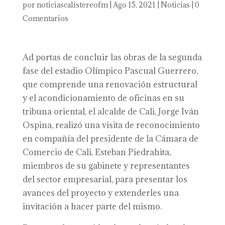
por
noticiascalistereofm
|
Ago 15, 2021
|
Noticias
|
0
Comentarios
Ad portas de concluir las obras de la segunda
fase del estadio Olímpico Pascual Guerrero,
que comprende una renovación estructural
y el acondicionamiento de oficinas en su
tribuna oriental, el alcalde de Cali, Jorge Iván
Ospina, realizó una visita de reconocimiento
en compañía del presidente de la Cámara de
Comercio de Cali, Esteban Piedrahita,
miembros de su gabinete y representantes
del sector empresarial, para presentar los
avances del proyecto y extenderles una
invitación a hacer parte del mismo.