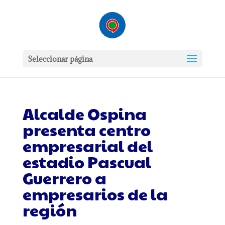
Seleccionar página
Alcalde Ospina
presenta centro
empresarial del
estadio Pascual
Guerrero a
empresarios de la
región