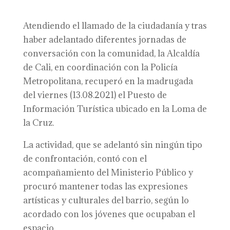
Atendiendo el llamado de la ciudadanía y tras
haber adelantado diferentes jornadas de
conversación con la comunidad, la Alcaldía
de Cali, en coordinación con la Policía
Metropolitana, recuperó en la madrugada
del viernes (13.08.2021) el Puesto de
Información Turística ubicado en la Loma de
la Cruz.
La actividad, que se adelantó sin ningún tipo
de confrontación, contó con el
acompañamiento del Ministerio Público y
procuró mantener todas las expresiones
artísticas y culturales del barrio, según lo
acordado con los jóvenes que ocupaban el
espacio.