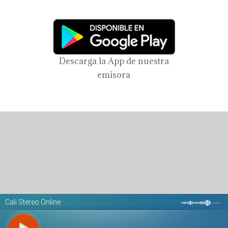
Descarga la App de nuestra
emisora