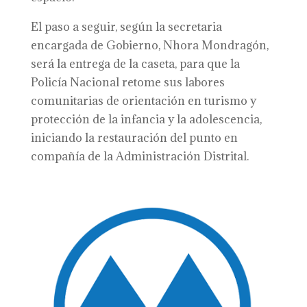
El paso a seguir, según la secretaria
encargada de Gobierno, Nhora Mondragón,
será la entrega de la caseta, para que la
Policía Nacional retome sus labores
comunitarias de orientación en turismo y
protección de la infancia y la adolescencia,
iniciando la restauración del punto en
compañía de la Administración Distrital.