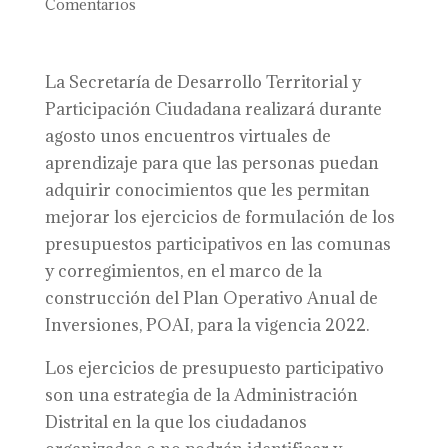
Comentarios
La Secretaría de Desarrollo Territorial y
Participación Ciudadana realizará durante
agosto unos encuentros virtuales de
aprendizaje para que las personas puedan
adquirir conocimientos que les permitan
mejorar los ejercicios de formulación de los
presupuestos participativos en las comunas
y corregimientos, en el marco de la
construcción del Plan Operativo Anual de
Inversiones, POAI, para la vigencia 2022.
Los ejercicios de presupuesto participativo
son una estrategia de la Administración
Distrital en la que los ciudadanos