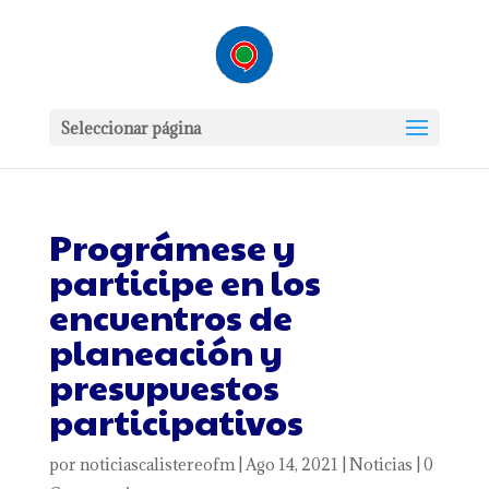
Seleccionar página
Prográmese y
participe en los
encuentros de
planeación y
presupuestos
participativos
por
noticiascalistereofm
|
Ago 14, 2021
|
Noticias
|
0