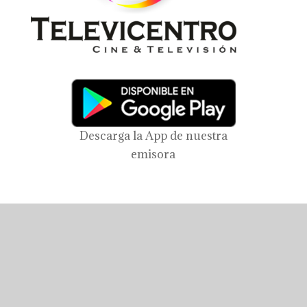
Descarga la App de nuestra
emisora