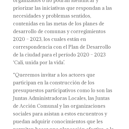
organizados o no podrán identificar y
priorizar las iniciativas que respondan a las
necesidades y problemas sentidos,
contenidas en las metas de los planes de
desarrollo de comunas y corregimientos
2020 – 2023, los cuales están en
correspondencia con el Plan de Desarrollo
de la ciudad para el período 2020 – 2023
‘Cali, unida por la vida’.
“Queremos invitar a los actores que
participan en la construcción de los
presupuestos participativos como lo son las
Juntas Administradoras Locales, las Juntas
de Acción Comunal y las organizaciones
sociales para asistan a estos encuentros y
puedan adquirir conocimientos que les