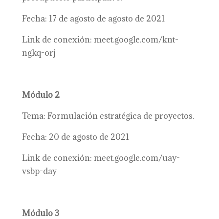
Fecha: 17 de agosto de agosto de 2021
Link de conexión: meet.google.com/knt-
ngkq-orj
Módulo 2
Tema: Formulación estratégica de proyectos.
Fecha: 20 de agosto de 2021
Link de conexión: meet.google.com/uay-
vsbp-day
Módulo 3