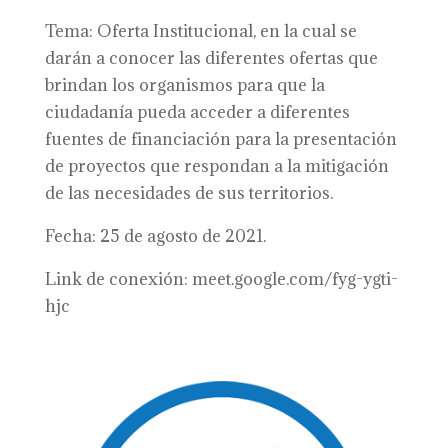
Tema: Oferta Institucional, en la cual se
darán a conocer las diferentes ofertas que
brindan los organismos para que la
ciudadanía pueda acceder a diferentes
fuentes de financiación para la presentación
de proyectos que respondan a la mitigación
de las necesidades de sus territorios.
Fecha: 25 de agosto de 2021.
Link de conexión: meet.google.com/fyg-ygti-
hjc