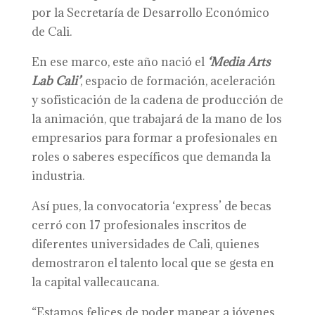
por la Secretaría de Desarrollo Económico
de Cali.
En ese marco, este año nació el
‘Media Arts
Lab Cali’
, espacio de formación, aceleración
y sofisticación de la cadena de producción de
la animación, que trabajará de la mano de los
empresarios para formar a profesionales en
roles o saberes específicos que demanda la
industria.
Así pues, la convocatoria ‘express’ de becas
cerró con 17 profesionales inscritos de
diferentes universidades de Cali, quienes
demostraron el talento local que se gesta en
la capital vallecaucana.
“Estamos felices de poder mapear a jóvenes