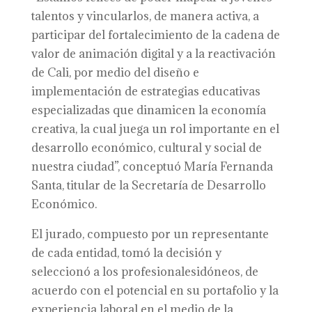
talentos y vincularlos, de manera activa, a
participar del fortalecimiento de la cadena de
valor de animación digital y a la reactivación
de Cali, por medio del diseño e
implementación de estrategias educativas
especializadas que dinamicen la economía
creativa, la cual juega un rol importante en el
desarrollo económico, cultural y social de
nuestra ciudad”, conceptuó María Fernanda
Santa, titular de la Secretaría de Desarrollo
Económico.
El jurado, compuesto por un representante
de cada entidad, tomó la decisión y
seleccionó a los profesionalesidóneos, de
acuerdo con el potencial en su portafolio y la
experiencia laboral en el medio de la