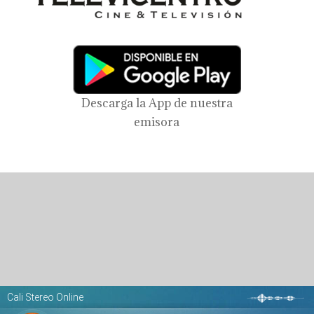
Descarga la App de nuestra
emisora