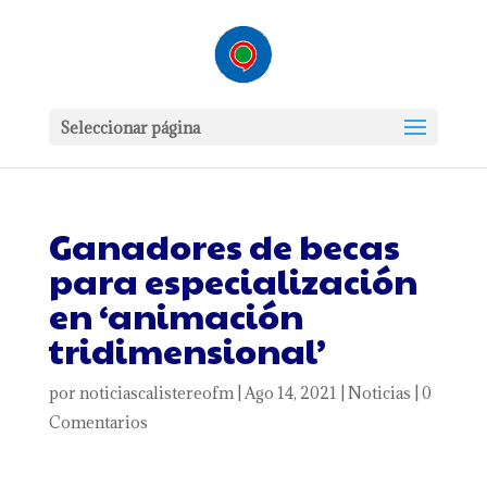
Seleccionar página
Ganadores de becas
para especialización
en ‘animación
tridimensional’
por
noticiascalistereofm
|
Ago 14, 2021
|
Noticias
|
0
Comentarios