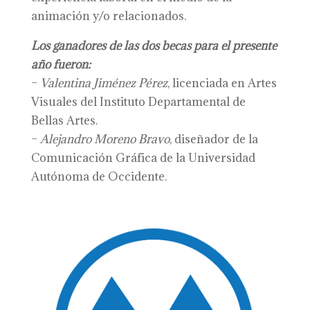
animación y/o relacionados.
Los ganadores de las dos becas para el presente
año fueron:
–
Valentina Jiménez Pérez
, licenciada en Artes
Visuales del Instituto Departamental de
Bellas Artes.
–
Alejandro Moreno Bravo
, diseñador de la
Comunicación Gráfica de la Universidad
Autónoma de Occidente.