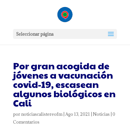
Seleccionar página
Por gran acogida de
jóvenes a vacunación
covid-19, escasean
algunos biológicos en
Cali
por
noticiascalistereofm
|
Ago 13, 2021
|
Noticias
|
0
Comentarios