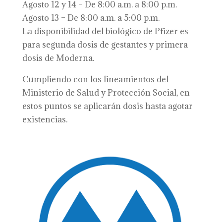
Agosto 12 y 14 – De 8:00 a.m. a 8:00 p.m.
Agosto 13 – De 8:00 a.m. a 5:00 p.m.
La disponibilidad del biológico de Pfizer es
para segunda dosis de gestantes y primera
dosis de Moderna.
Cumpliendo con los lineamientos del
Ministerio de Salud y Protección Social, en
estos puntos se aplicarán dosis hasta agotar
existencias.