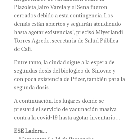
Plazoleta Jairo Varela y el Sena fueron
cerrados debido a esta contingencia. Los
demás están abiertos y seguirán atendiendo
hasta agotar existencias”, precisó Miyerlandi
Torres Agredo, secretaria de Salud Pública
de Cali.
Entre tanto, la ciudad sigue a la espera de
segundas dosis del biológico de Sinovac y
con poca existencia de Pfizer, también para la
segunda dosis.
A continuación, los lugares donde se
prestará el servicio de vacunación masiva
contra la covid-19 hasta agotar inventario…
ESE Ladera…