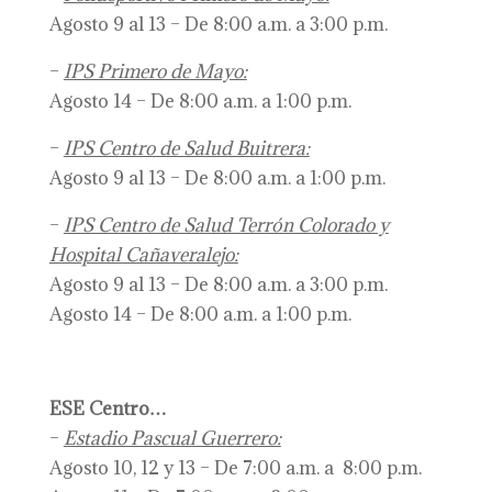
Agosto 9 al 13 – De 8:00 a.m. a 3:00 p.m.
–
IPS Primero de Mayo:
Agosto 14 – De 8:00 a.m. a 1:00 p.m.
–
IPS Centro de Salud Buitrera:
Agosto 9 al 13 – De 8:00 a.m. a 1:00 p.m.
–
IPS Centro de Salud Terrón Colorado y
Hospital Cañaveralejo:
Agosto 9 al 13 – De 8:00 a.m. a 3:00 p.m.
Agosto 14 – De 8:00 a.m. a 1:00 p.m.
ESE Centro…
–
Estadio Pascual Guerrero:
Agosto 10, 12 y 13 – De 7:00 a.m. a 8:00 p.m.