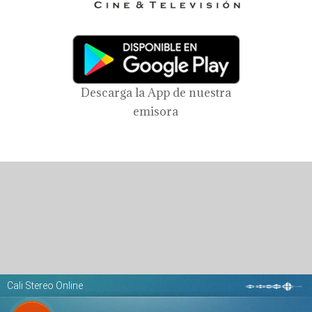
Descarga la App de nuestra
emisora