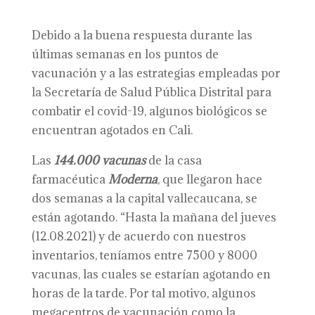
Debido a la buena respuesta durante las
últimas semanas en los puntos de
vacunación y a las estrategias empleadas por
la Secretaría de Salud Pública Distrital para
combatir el covid-19, algunos biológicos se
encuentran agotados en Cali.
Las
144.000 vacunas
de la casa
farmacéutica
Moderna
, que llegaron hace
dos semanas a la capital vallecaucana, se
están agotando. “Hasta la mañana del jueves
(12.08.2021) y de acuerdo con nuestros
inventarios, teníamos entre 7500 y 8000
vacunas, las cuales se estarían agotando en
horas de la tarde. Por tal motivo, algunos
megacentros de vacunación como la