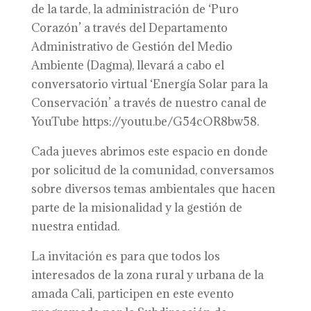
de la tarde, la administración de ‘Puro
Corazón’ a través del Departamento
Administrativo de Gestión del Medio
Ambiente (Dagma), llevará a cabo el
conversatorio virtual ‘Energía Solar para la
Conservación’ a través de nuestro canal de
YouTube https://youtu.be/G54cOR8bw58.
Cada jueves abrimos este espacio en donde
por solicitud de la comunidad, conversamos
sobre diversos temas ambientales que hacen
parte de la misionalidad y la gestión de
nuestra entidad.
La invitación es para que todos los
interesados de la zona rural y urbana de la
amada Cali, participen en este evento