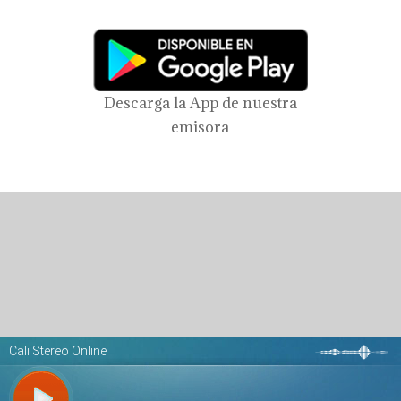
Descarga la App de nuestra
emisora