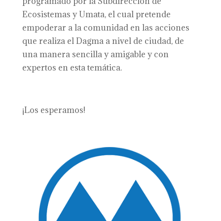
programado por la Subdirección de
Ecosistemas y Umata, el cual pretende
empoderar a la comunidad en las acciones
que realiza el Dagma a nivel de ciudad, de
una manera sencilla y amigable y con
expertos en esta temática.
¡Los esperamos!