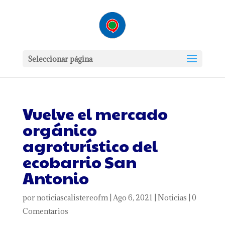
Seleccionar página
Vuelve el mercado
orgánico
agroturístico del
ecobarrio San
Antonio
por
noticiascalistereofm
|
Ago 6, 2021
|
Noticias
|
0
Comentarios