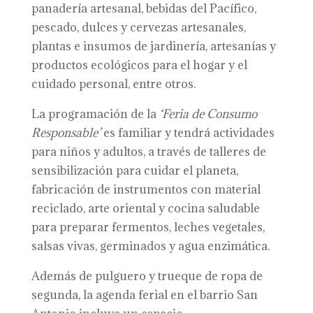
panadería artesanal, bebidas del Pacífico,
pescado, dulces y cervezas artesanales,
plantas e insumos de jardinería, artesanías y
productos ecológicos para el hogar y el
cuidado personal, entre otros.
La programación de la
‘Feria de Consumo
Responsable’
es familiar y tendrá actividades
para niños y adultos, a través de talleres de
sensibilización para cuidar el planeta,
fabricación de instrumentos con material
reciclado, arte oriental y cocina saludable
para preparar fermentos, leches vegetales,
salsas vivas, germinados y agua enzimática.
Además de pulguero y trueque de ropa de
segunda, la agenda ferial en el barrio San