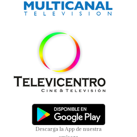
Descarga la App de nuestra