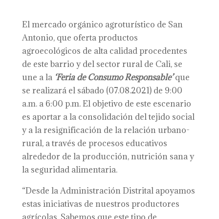
El mercado orgánico agroturístico de San
Antonio, que oferta productos
agroecológicos de alta calidad procedentes
de este barrio y del sector rural de Cali, se
une a la
‘Feria de Consumo Responsable’
que
se realizará el sábado (07.08.2021) de 9:00
a.m. a 6:00 p.m. El objetivo de este escenario
es aportar a la consolidación del tejido social
y a la resignificación de la relación urbano-
rural, a través de procesos educativos
alrededor de la producción, nutrición sana y
la seguridad alimentaria.
“Desde la Administración Distrital apoyamos
estas iniciativas de nuestros productores
agrícolas. Sabemos que este tipo de