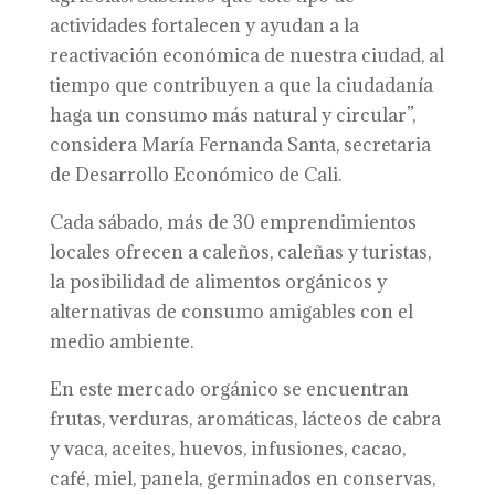
actividades fortalecen y ayudan a la
reactivación económica de nuestra ciudad, al
tiempo que contribuyen a que la ciudadanía
haga un consumo más natural y circular”,
considera María Fernanda Santa, secretaria
de Desarrollo Económico de Cali.
Cada sábado, más de 30 emprendimientos
locales ofrecen a caleños, caleñas y turistas,
la posibilidad de alimentos orgánicos y
alternativas de consumo amigables con el
medio ambiente.
En este mercado orgánico se encuentran
frutas, verduras, aromáticas, lácteos de cabra
y vaca, aceites, huevos, infusiones, cacao,
café, miel, panela, germinados en conservas,