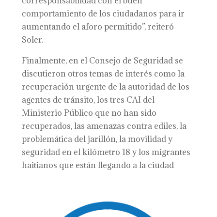
corresponsabilidad con el buen
comportamiento de los ciudadanos para ir
aumentando el aforo permitido”, reiteró
Soler.
Finalmente, en el Consejo de Seguridad se
discutieron otros temas de interés como la
recuperación urgente de la autoridad de los
agentes de tránsito, los tres CAI del
Ministerio Público que no han sido
recuperados, las amenazas contra ediles, la
problemática del jarillón, la movilidad y
seguridad en el kilómetro 18 y los migrantes
haitianos que están llegando a la ciudad