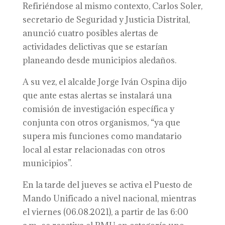
Refiriéndose al mismo contexto, Carlos Soler,
secretario de Seguridad y Justicia Distrital,
anunció cuatro posibles alertas de
actividades delictivas que se estarían
planeando desde municipios aledaños.
A su vez, el alcalde Jorge Iván Ospina dijo
que ante estas alertas se instalará una
comisión de investigación específica y
conjunta con otros organismos, “ya que
supera mis funciones como mandatario
local al estar relacionadas con otros
municipios”.
En la tarde del jueves se activa el Puesto de
Mando Unificado a nivel nacional, mientras
el viernes (06.08.2021), a partir de las 6:00