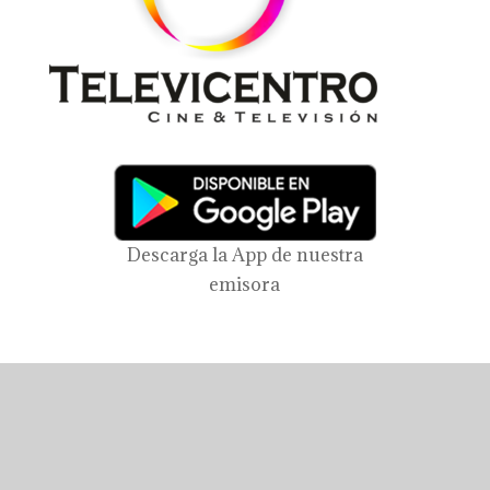
Descarga la App de nuestra
emisora