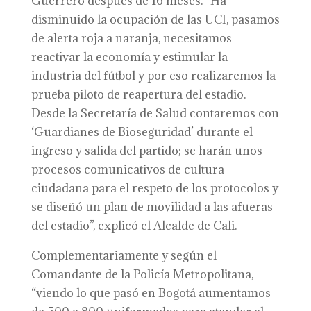
Guerrero después de 16 meses. “Ha
disminuido la ocupación de las UCI, pasamos
de alerta roja a naranja, necesitamos
reactivar la economía y estimular la
industria del fútbol y por eso realizaremos la
prueba piloto de reapertura del estadio.
Desde la Secretaría de Salud contaremos con
‘Guardianes de Bioseguridad’ durante el
ingreso y salida del partido; se harán unos
procesos comunicativos de cultura
ciudadana para el respeto de los protocolos y
se diseñó un plan de movilidad a las afueras
del estadio”, explicó el Alcalde de Cali.
Complementariamente y según el
Comandante de la Policía Metropolitana,
“viendo lo que pasó en Bogotá aumentamos