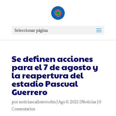
Seleccionar página
Se definen acciones
para el 7 de agosto y
la reapertura del
estadio Pascual
Guerrero
por
noticiascalistereofm
|
Ago 6, 2021
|
Noticias
|
0
Comentarios