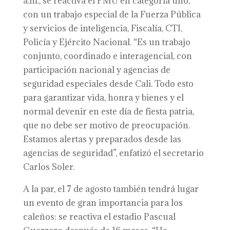
a.m., se reactiva el PMU en categoría uno,
con un trabajo especial de la Fuerza Pública
y servicios de inteligencia, Fiscalía, CTI,
Policía y Ejército Nacional. “Es un trabajo
conjunto, coordinado e interagencial, con
participación nacional y agencias de
seguridad especiales desde Cali. Todo esto
para garantizar vida, honra y bienes y el
normal devenir en este día de fiesta patria,
que no debe ser motivo de preocupación.
Estamos alertas y preparados desde las
agencias de seguridad”, enfatizó el secretario
Carlos Soler.
A la par, el 7 de agosto también tendrá lugar
un evento de gran importancia para los
caleños: se reactiva el estadio Pascual