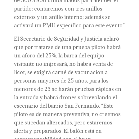
de 500 a 800 uniformados para atender el
partido; contaremos con tres anillos
externos y un anillo interno; además se
activará un PMU específico para este evento”.
El Secretario de Seguridad y Justicia aclaró
que por tratarse de una prueba piloto habrá
un aforo del 25%, la barra del equipo
visitante no ingresará, no habrá venta de
licor, se exigirá carné de vacunación a
personas mayores de 25 años, para los
menores de 25 se harán pruebas rápidas en
la entrada y habrá drones sobrevolando el
escenario del barrio San Fernando. “Este
piloto es de manera preventiva, no creemos
que sucedan altercados, pero estaremos
alerta y preparados. El balón está en