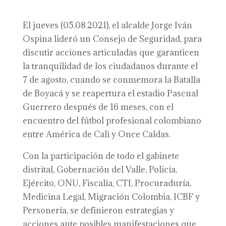
El jueves (05.08.2021), el alcalde Jorge Iván
Ospina lideró un Consejo de Seguridad, para
discutir acciones articuladas que garanticen
la tranquilidad de los ciudadanos durante el
7 de agosto, cuando se conmemora la Batalla
de Boyacá y se reapertura el estadio Pascual
Guerrero después de 16 meses, con el
encuentro del fútbol profesional colombiano
entre América de Cali y Once Caldas.
Con la participación de todo el gabinete
distrital, Gobernación del Valle, Policía,
Ejército, ONU, Fiscalía, CTI, Procuraduría,
Medicina Legal, Migración Colombia, ICBF y
Personería, se definieron estrategias y
acciones ante posibles manifestaciones que,