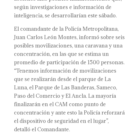
según investigaciones e información de
inteligencia, se desarrollarían este sábado.
El comandante de la Policía Metropolitana,
Juan Carlos León Montes, informó sobre seis
posibles movilizaciones, una caravana y una
concentración, en las que se estima un
promedio de participación de 1500 personas.
“Tenemos información de movilizaciones
que se realizarán desde el parque de La
Luna, el Parque de Las Banderas, Sameco,
Paso del Comercio y El Ancla. La mayoría
finalizarán en el CAM como punto de
concentración y ante esto la Policía reforzará
el dispositivo de seguridad en el lugar”,
detalló el Comandante.