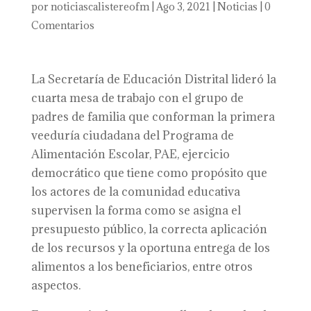
por
noticiascalistereofm
|
Ago 3, 2021
|
Noticias
|
0
Comentarios
La Secretaría de Educación Distrital lideró la
cuarta mesa de trabajo con el grupo de
padres de familia que conforman la primera
veeduría ciudadana del Programa de
Alimentación Escolar, PAE, ejercicio
democrático que tiene como propósito que
los actores de la comunidad educativa
supervisen la forma como se asigna el
presupuesto público, la correcta aplicación
de los recursos y la oportuna entrega de los
alimentos a los beneficiarios, entre otros
aspectos.