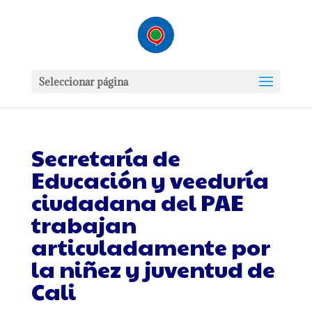
Seleccionar página
Secretaría de
Educación y veeduría
ciudadana del PAE
trabajan
articuladamente por
la niñez y juventud de
Cali