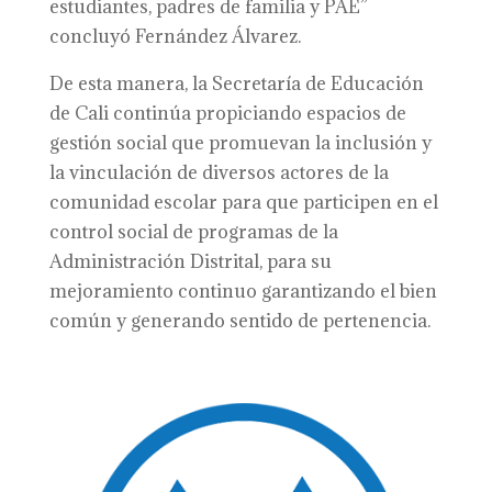
estudiantes, padres de familia y PAE”
concluyó Fernández Álvarez.
De esta manera, la Secretaría de Educación
de Cali continúa propiciando espacios de
gestión social que promuevan la inclusión y
la vinculación de diversos actores de la
comunidad escolar para que participen en el
control social de programas de la
Administración Distrital, para su
mejoramiento continuo garantizando el bien
común y generando sentido de pertenencia.