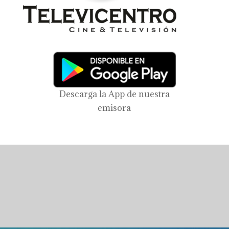
Descarga la App de nuestra
emisora