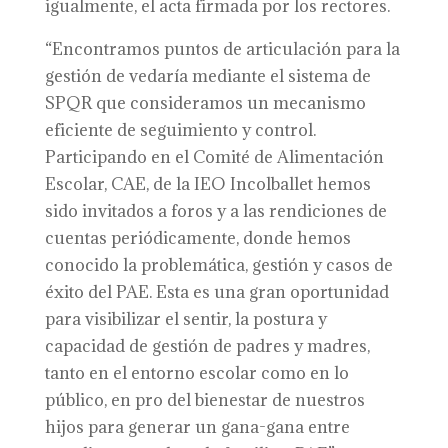
igualmente, el acta firmada por los rectores.
“Encontramos puntos de articulación para la
gestión de vedaría mediante el sistema de
SPQR que consideramos un mecanismo
eficiente de seguimiento y control.
Participando en el Comité de Alimentación
Escolar, CAE, de la IEO Incolballet hemos
sido invitados a foros y a las rendiciones de
cuentas periódicamente, donde hemos
conocido la problemática, gestión y casos de
éxito del PAE. Esta es una gran oportunidad
para visibilizar el sentir, la postura y
capacidad de gestión de padres y madres,
tanto en el entorno escolar como en lo
público, en pro del bienestar de nuestros
hijos para generar un gana-gana entre