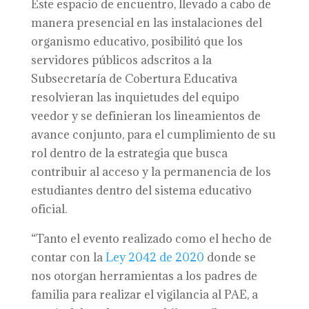
Este espacio de encuentro, llevado a cabo de
manera presencial en las instalaciones del
organismo educativo, posibilitó que los
servidores públicos adscritos a la
Subsecretaría de Cobertura Educativa
resolvieran las inquietudes del equipo
veedor y se definieran los lineamientos de
avance conjunto, para el cumplimiento de su
rol dentro de la estrategia que busca
contribuir al acceso y la permanencia de los
estudiantes dentro del sistema educativo
oficial.
“Tanto el evento realizado como el hecho de
contar con la
Ley 2042 de 2020
donde se
nos otorgan herramientas a los padres de
familia para realizar el vigilancia al PAE, a