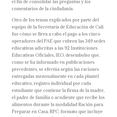
el fin de consolidar las preguntas y los
comentarios de la ciudadanía.
Otro de los temas explicados por parte del
equipo de la Secretaría de Educación de Cali
fue cómo se lleva a cabo el pago a los cinco
operadores del PAE que cubren las 349 sedes
educativas adscritas a las 92 Instituciones
Educativas Oficiales, IEO, desembolso que,
como se ha informado en publicaciones
precedentes, se efectúa según las raciones
entregadas mensualmente en cada plantel
educativo, registro individual por cada
estudiante que contiene la firma de la madre,
el padre de familia o acudiente que recibe los
alimentos durante la modalidad Ración para
Preparar en Casa, RPC; formato que incluye