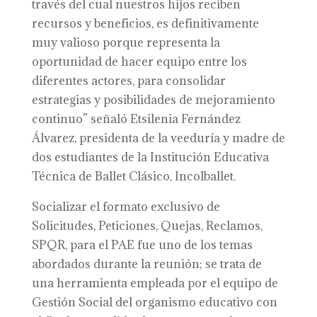
través del cual nuestros hijos reciben
recursos y beneficios, es definitivamente
muy valioso porque representa la
oportunidad de hacer equipo entre los
diferentes actores, para consolidar
estrategias y posibilidades de mejoramiento
continuo” señaló Etsilenia Fernández
Álvarez, presidenta de la veeduría y madre de
dos estudiantes de la Institución Educativa
Técnica de Ballet Clásico, Incolballet.
Socializar el formato exclusivo de
Solicitudes, Peticiones, Quejas, Reclamos,
SPQR, para el PAE fue uno de los temas
abordados durante la reunión; se trata de
una herramienta empleada por el equipo de
Gestión Social del organismo educativo con