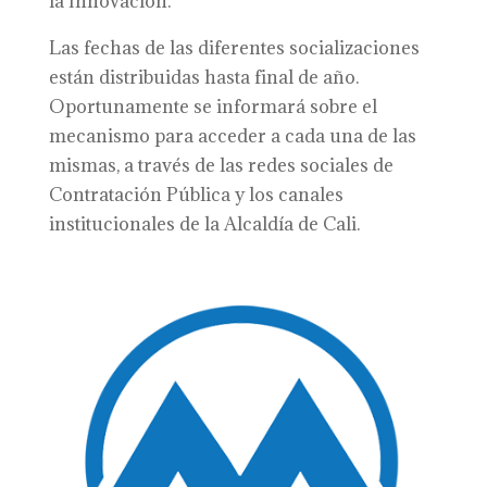
la Innovación.
Las fechas de las diferentes socializaciones
están distribuidas hasta final de año.
Oportunamente se informará sobre el
mecanismo para acceder a cada una de las
mismas, a través de las redes sociales de
Contratación Pública y los canales
institucionales de la Alcaldía de Cali.