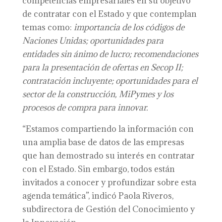
competencias empresariales en su objetivo
de contratar con el Estado y que contemplan
temas como:
importancia de los códigos de
Naciones Unidas; oportunidades para
entidades sin ánimo de lucro; recomendaciones
para la presentación de ofertas en Secop II;
contratación incluyente; oportunidades para el
sector de la construcción, MiPymes y los
procesos de compra para innovar.
“Estamos compartiendo la información con
una amplia base de datos de las empresas
que han demostrado su interés en contratar
con el Estado. Sin embargo, todos están
invitados a conocer y profundizar sobre esta
agenda temática”, indicó Paola Riveros,
subdirectora de Gestión del Conocimiento y