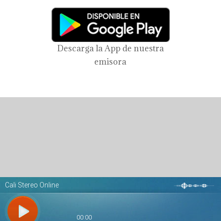
Descarga la App de nuestra
emisora