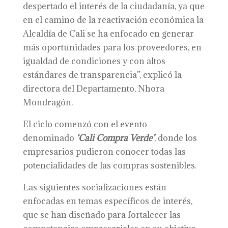
despertado el interés de la ciudadanía, ya que
en el camino de la reactivación económica la
Alcaldía de Cali se ha enfocado en generar
más oportunidades para los proveedores, en
igualdad de condiciones y con altos
estándares de transparencia”, explicó la
directora del Departamento, Nhora
Mondragón.
El ciclo comenzó con el evento
denominado
‘Cali Compra Verde’
, donde los
empresarios pudieron conocer todas las
potencialidades de las compras sostenibles.
Las siguientes socializaciones están
enfocadas en temas específicos de interés,
que se han diseñado para fortalecer las