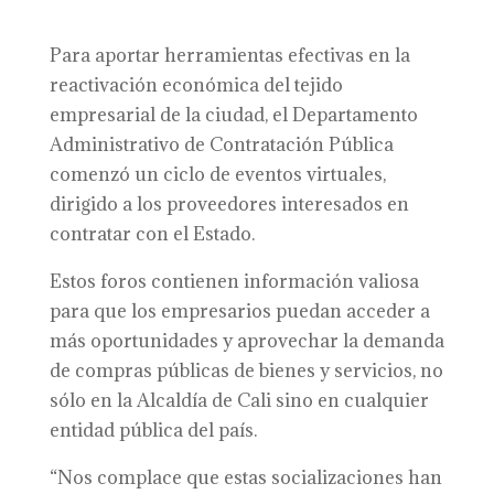
Para aportar herramientas efectivas en la
reactivación económica del tejido
empresarial de la ciudad, el Departamento
Administrativo de Contratación Pública
comenzó un ciclo de eventos virtuales,
dirigido a los proveedores interesados en
contratar con el Estado.
Estos foros contienen información valiosa
para que los empresarios puedan acceder a
más oportunidades y aprovechar la demanda
de compras públicas de bienes y servicios, no
sólo en la Alcaldía de Cali sino en cualquier
entidad pública del país.
“Nos complace que estas socializaciones han