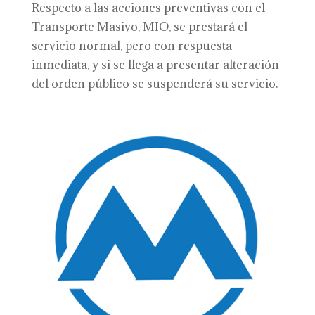
Respecto a las acciones preventivas con el
Transporte Masivo, MIO, se prestará el
servicio normal, pero con respuesta
inmediata, y si se llega a presentar alteración
del orden público se suspenderá su servicio.