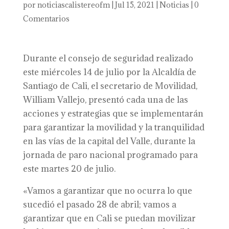
por
noticiascalistereofm
|
Jul 15, 2021
|
Noticias
|
0
Comentarios
Durante el consejo de seguridad realizado
este miércoles 14 de julio por la Alcaldía de
Santiago de Cali, el secretario de Movilidad,
William Vallejo, presentó cada una de las
acciones y estrategias que se implementarán
para garantizar la movilidad y la tranquilidad
en las vías de la capital del Valle, durante la
jornada de paro nacional programado para
este martes 20 de julio.
«Vamos a garantizar que no ocurra lo que
sucedió el pasado 28 de abril; vamos a
garantizar que en Cali se puedan movilizar