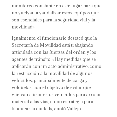
monitoreo constante en este lugar para que
no vuelvan a vandalizar estos equipos que
son esenciales para la seguridad vial y la
movilidad».
Igualmente, el funcionario destacó que la
Secretaría de Movilidad está trabajando
articulada con las fuerzas del orden y los
agentes de tránsito. «Hay medidas que se
aplicarán con un acto administrativo, como
la restricción a la movilidad de algunos
vehículos, principalmente de carga y
volquetas, con el objetivo de evitar que
vuelvan a usar estos vehículos para arrojar
material a las vías, como estrategia para
bloquear la ciudad», anotó Vallejo.