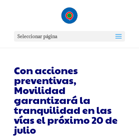
Seleccionar página
Con acciones
preventivas,
Movilidad
garantizará la
tranquilidad en las
vías el próximo 20 de
julio