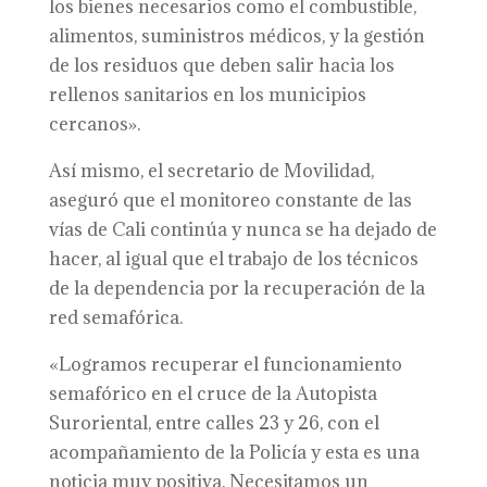
los bienes necesarios como el combustible,
alimentos, suministros médicos, y la gestión
de los residuos que deben salir hacia los
rellenos sanitarios en los municipios
cercanos».
Así mismo, el secretario de Movilidad,
aseguró que el monitoreo constante de las
vías de Cali continúa y nunca se ha dejado de
hacer, al igual que el trabajo de los técnicos
de la dependencia por la recuperación de la
red semafórica.
«Logramos recuperar el funcionamiento
semafórico en el cruce de la Autopista
Suroriental, entre calles 23 y 26, con el
acompañamiento de la Policía y esta es una
noticia muy positiva. Necesitamos un