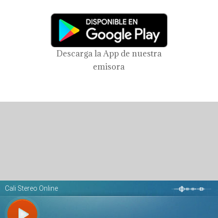
Descarga la App de nuestra
emisora