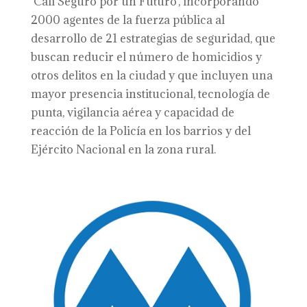
‘Cali Seguro por un Futuro’, incorporando
2000 agentes de la fuerza pública al
desarrollo de 21 estrategias de seguridad, que
buscan reducir el número de homicidios y
otros delitos en la ciudad y que incluyen una
mayor presencia institucional, tecnología de
punta, vigilancia aérea y capacidad de
reacción de la Policía en los barrios y del
Ejército Nacional en la zona rural.