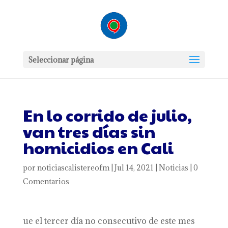
Seleccionar página
En lo corrido de julio,
van tres días sin
homicidios en Cali
por
noticiascalistereofm
|
Jul 14, 2021
|
Noticias
|
0
Comentarios
ue el tercer día no consecutivo de este mes