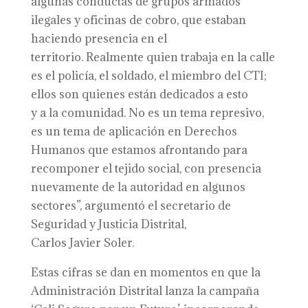
algunas conductas de grupos armados
ilegales y oficinas de cobro, que estaban
haciendo presencia en el
territorio. Realmente quien trabaja en la calle
es el policía, el soldado, el miembro del CTI;
ellos son quienes están dedicados a esto
y a la comunidad. No es un tema represivo,
es un tema de aplicación en Derechos
Humanos que estamos afrontando para
recomponer el tejido social, con presencia
nuevamente de la autoridad en algunos
sectores”, argumentó el secretario de
Seguridad y Justicia Distrital,
Carlos Javier Soler.
Estas cifras se dan en momentos en que la
Administración Distrital lanza la campaña