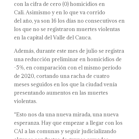
con la cifra de cero (0) homicidios en
Cali. Asimismo y en lo que va corrido
del año, ya son 16 los días no consecutivos en
los que no se registraron muertes violentas
en la capital del Valle del Cauca.
Además, durante este mes de julio se registra
una reducción preliminar en homicidios de
-5%, en comparación con el mismo período
de 2020, cortando una racha de cuatro
meses seguidos en los que la ciudad venía
presentando aumentos en las muertes
violentas.
“Esto nos da una nueva mirada, una nueva
esperanza. Hay que empezar a llegar con los
CAI a las comunas y seguir judicializando