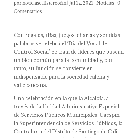
por
noticiascalistereofm
|
Jul 12, 2021
|
Noticias
|
0
Comentarios
Con regalos, rifas, juegos, charlas y sentidas
palabras se celebró el ‘Día del Vocal de
Control Social’. Se trata de líderes que buscan
un bien común para la comunidad y, por
tanto, su función se convierte en
indispensable para la sociedad caleña y
vallecaucana.
Una celebración en la que la Alcaldía, a
través de la Unidad Administrativa Especial
de Servicios Públicos Municipales-Uaespm,
la Superintendencia de Servicios Públicos, la
Contraloría del Distrito de Santiago de Cali,