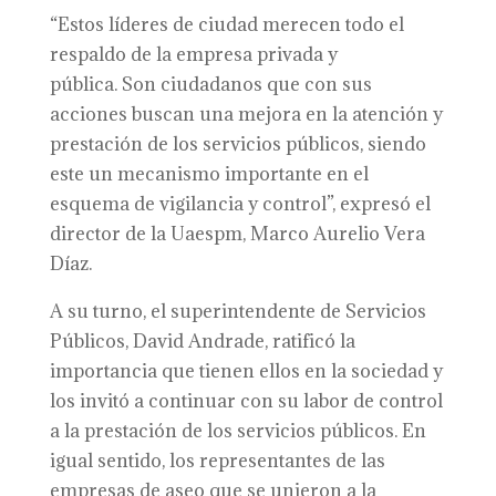
“Estos líderes de ciudad merecen todo el
respaldo de la empresa privada y
pública. Son ciudadanos que con sus
acciones buscan una mejora en la atención y
prestación de los servicios públicos, siendo
este un mecanismo importante en el
esquema de vigilancia y control”, expresó el
director de la Uaespm, Marco Aurelio Vera
Díaz.
A su turno, el superintendente de Servicios
Públicos, David Andrade, ratificó la
importancia que tienen ellos en la sociedad y
los invitó a continuar con su labor de control
a la prestación de los servicios públicos. En
igual sentido, los representantes de las
empresas de aseo que se unieron a la