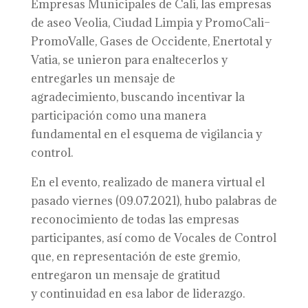
Empresas Municipales de Cali, las empresas
de aseo Veolia, Ciudad Limpia y PromoCali–
PromoValle, Gases de Occidente, Enertotal y
Vatia, se unieron para enaltecerlos y
entregarles un mensaje de
agradecimiento, buscando incentivar la
participación como una manera
fundamental en el esquema de vigilancia y
control.
En el evento, realizado de manera virtual el
pasado viernes (09.07.2021), hubo palabras de
reconocimiento de todas las empresas
participantes, así como de Vocales de Control
que, en representación de este gremio,
entregaron un mensaje de gratitud
y continuidad en esa labor de liderazgo.