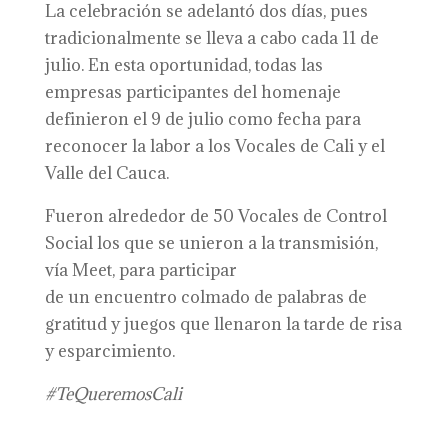
La celebración se adelantó dos días, pues
tradicionalmente se lleva a cabo cada 11 de
julio. En esta oportunidad, todas las
empresas participantes del homenaje
definieron el 9 de julio como fecha para
reconocer la labor a los Vocales de Cali y el
Valle del Cauca.
Fueron alrededor de 50 Vocales de Control
Social los que se unieron a la transmisión,
vía Meet, para participar
de un encuentro colmado de palabras de
gratitud y juegos que llenaron la tarde de risa
y esparcimiento.
#TeQueremosCali