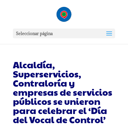
Seleccionar página
Alcaldía,
Superservicios,
Contraloría y
empresas de servicios
públicos se unieron
para celebrar el ‘Día
del Vocal de Control’