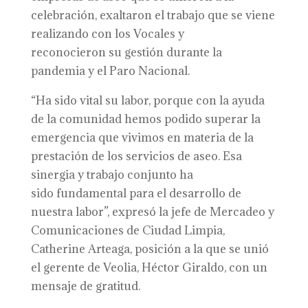
celebración, exaltaron el trabajo que se viene
realizando con los Vocales y
reconocieron su gestión durante la
pandemia y el Paro Nacional.
“Ha sido vital su labor, porque con la ayuda
de la comunidad hemos podido superar la
emergencia que vivimos en materia de la
prestación de los servicios de aseo. Esa
sinergia y trabajo conjunto ha
sido fundamental para el desarrollo de
nuestra labor”, expresó la jefe de Mercadeo y
Comunicaciones de Ciudad Limpia,
Catherine Arteaga, posición a la que se unió
el gerente de Veolia, Héctor Giraldo, con un
mensaje de gratitud.