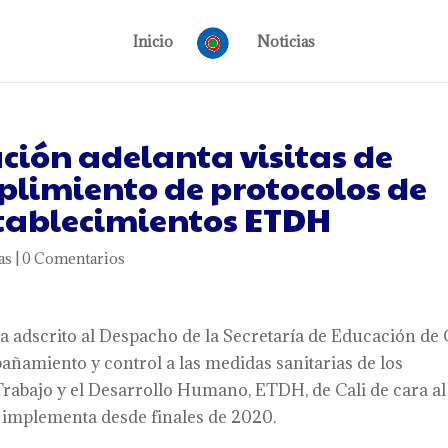
Inicio
Noticias
ción adelanta visitas de
plimiento de protocolos de
stablecimientos ETDH
as
|
0 Comentarios
a adscrito al Despacho de la Secretaría de Educación de 
ñamiento y control a las medidas sanitarias de los
Trabajo y el Desarrollo Humano, ETDH, de Cali de cara al
 implementa desde finales de 2020.