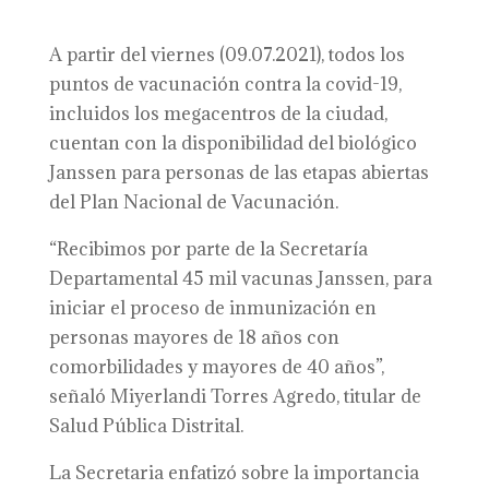
A partir del viernes (09.07.2021), todos los
puntos de vacunación contra la covid-19,
incluidos los megacentros de la ciudad,
cuentan con la disponibilidad del biológico
Janssen para personas de las etapas abiertas
del Plan Nacional de Vacunación.
“Recibimos por parte de la Secretaría
Departamental 45 mil vacunas Janssen, para
iniciar el proceso de inmunización en
personas mayores de 18 años con
comorbilidades y mayores de 40 años”,
señaló Miyerlandi Torres Agredo, titular de
Salud Pública Distrital.
La Secretaria enfatizó sobre la importancia