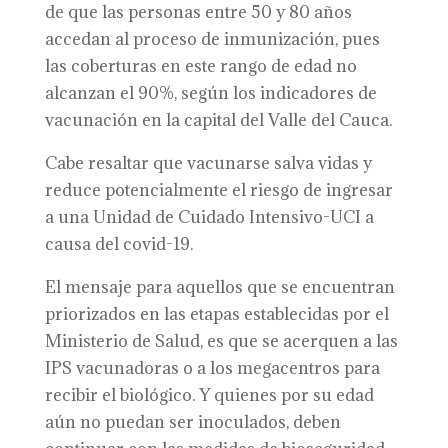
de que las personas entre 50 y 80 años
accedan al proceso de inmunización, pues
las coberturas en este rango de edad no
alcanzan el 90%, según los indicadores de
vacunación en la capital del Valle del Cauca.
Cabe resaltar que vacunarse salva vidas y
reduce potencialmente el riesgo de ingresar
a una Unidad de Cuidado Intensivo-UCI a
causa del covid-19.
El mensaje para aquellos que se encuentran
priorizados en las etapas establecidas por el
Ministerio de Salud, es que se acerquen a las
IPS vacunadoras o a los megacentros para
recibir el biológico. Y quienes por su edad
aún no puedan ser inoculados, deben