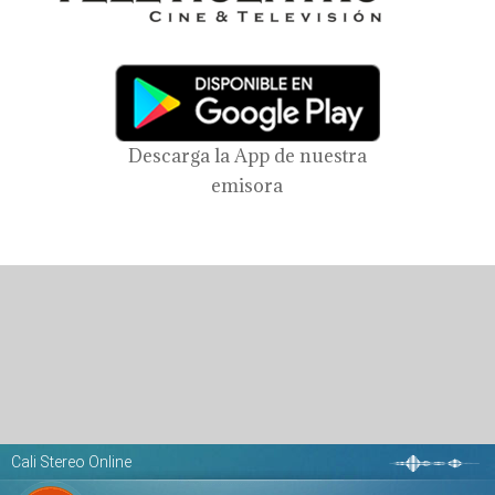
Descarga la App de nuestra
emisora