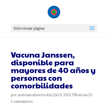
Seleccionar página
Vacuna Janssen,
disponible para
mayores de 40 años y
personas con
comorbilidades
por
noticiascalistereofm
|
Jul 9, 2021
|
Noticias
|
0
Comentarios