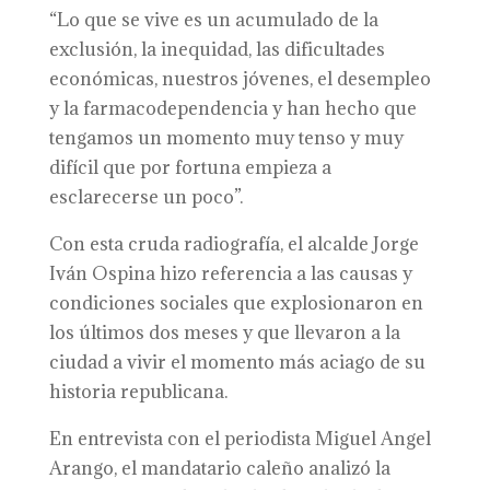
“Lo que se vive es un acumulado de la
exclusión, la inequidad, las dificultades
económicas, nuestros jóvenes, el desempleo
y la farmacodependencia y han hecho que
tengamos un momento muy tenso y muy
difícil que por fortuna empieza a
esclarecerse un poco”.
Con esta cruda radiografía, el alcalde Jorge
Iván Ospina hizo referencia a las causas y
condiciones sociales que explosionaron en
los últimos dos meses y que llevaron a la
ciudad a vivir el momento más aciago de su
historia republicana.
En entrevista con el periodista Miguel Angel
Arango, el mandatario caleño analizó la