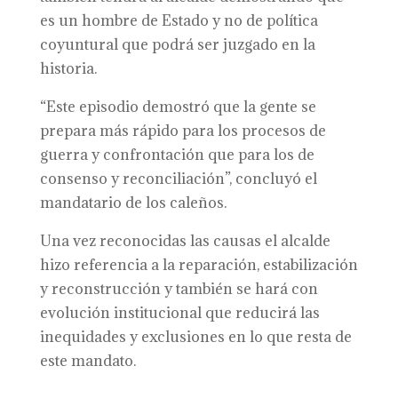
es un hombre de Estado y no de política
coyuntural que podrá ser juzgado en la
historia.
“Este episodio demostró que la gente se
prepara más rápido para los procesos de
guerra y confrontación que para los de
consenso y reconciliación”, concluyó el
mandatario de los caleños.
Una vez reconocidas las causas el alcalde
hizo referencia a la reparación, estabilización
y reconstrucción y también se hará con
evolución institucional que reducirá las
inequidades y exclusiones en lo que resta de
este mandato.