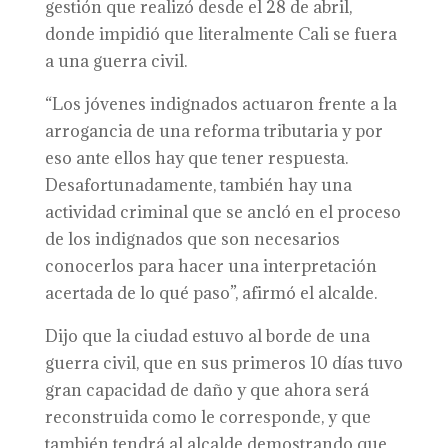
gestión que realizó desde el 28 de abril,
donde impidió que literalmente Cali se fuera
a una guerra civil.
“Los jóvenes indignados actuaron frente a la
arrogancia de una reforma tributaria y por
eso ante ellos hay que tener respuesta.
Desafortunadamente, también hay una
actividad criminal que se ancló en el proceso
de los indignados que son necesarios
conocerlos para hacer una interpretación
acertada de lo qué paso”, afirmó el alcalde.
Dijo que la ciudad estuvo al borde de una
guerra civil, que en sus primeros 10 días tuvo
gran capacidad de daño y que ahora será
reconstruida como le corresponde, y que
también tendrá al alcalde demostrando que