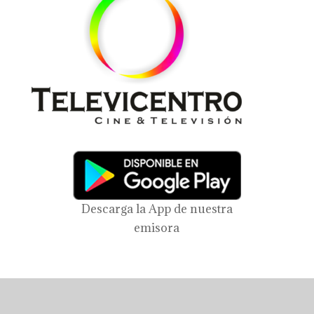
Descarga la App de nuestra
emisora