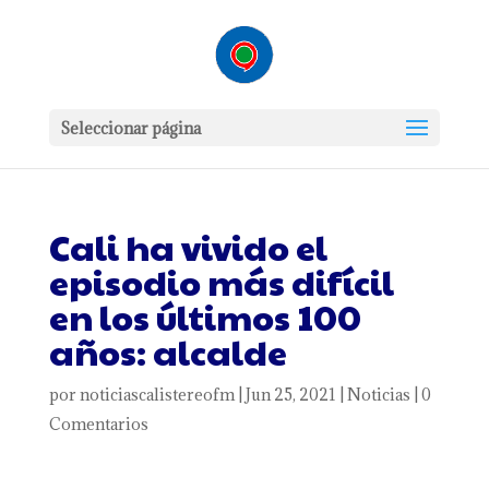
Seleccionar página
Cali ha vivido el
episodio más difícil
en los últimos 100
años: alcalde
por
noticiascalistereofm
|
Jun 25, 2021
|
Noticias
|
0
Comentarios