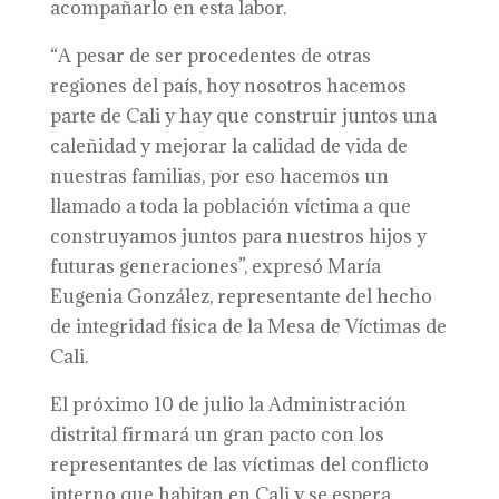
acompañarlo en esta labor.
“A pesar de ser procedentes de otras
regiones del país, hoy nosotros hacemos
parte de Cali y hay que construir juntos una
caleñidad y mejorar la calidad de vida de
nuestras familias, por eso hacemos un
llamado a toda la población víctima a que
construyamos juntos para nuestros hijos y
futuras generaciones”, expresó María
Eugenia González, representante del hecho
de integridad física de la Mesa de Víctimas de
Cali.
El próximo 10 de julio la Administración
distrital firmará un gran pacto con los
representantes de las víctimas del conflicto
interno que habitan en Cali y se espera