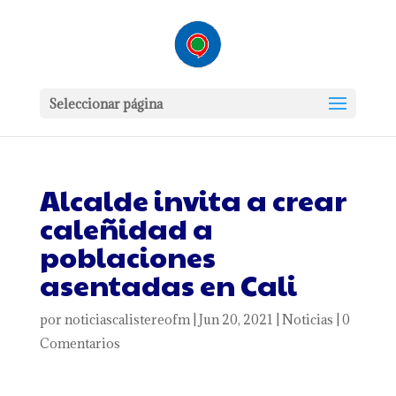
Seleccionar página
Alcalde invita a crear
caleñidad a
poblaciones
asentadas en Cali
por
noticiascalistereofm
|
Jun 20, 2021
|
Noticias
|
0
Comentarios