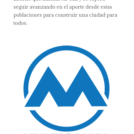
seguir avanzando en el aporte desde estas
poblaciones para construir una ciudad para
todos.