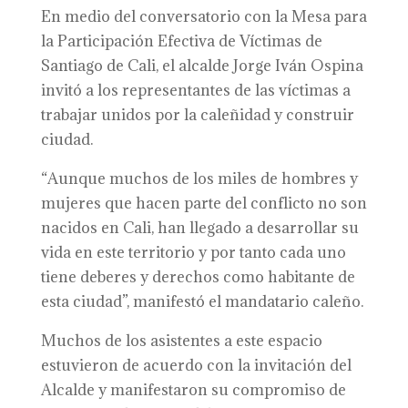
En medio del conversatorio con la Mesa para
la Participación Efectiva de Víctimas de
Santiago de Cali, el alcalde Jorge Iván Ospina
invitó a los representantes de las víctimas a
trabajar unidos por la caleñidad y construir
ciudad.
“Aunque muchos de los miles de hombres y
mujeres que hacen parte del conflicto no son
nacidos en Cali, han llegado a desarrollar su
vida en este territorio y por tanto cada uno
tiene deberes y derechos como habitante de
esta ciudad”, manifestó el mandatario caleño.
Muchos de los asistentes a este espacio
estuvieron de acuerdo con la invitación del
Alcalde y manifestaron su compromiso de