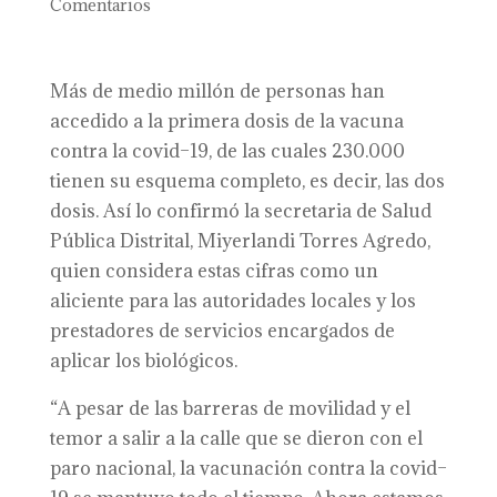
Comentarios
Más de medio millón de personas han
accedido a la primera dosis de la vacuna
contra la covid–19, de las cuales 230.000
tienen su esquema completo, es decir, las dos
dosis. Así lo confirmó la secretaria de Salud
Pública Distrital, Miyerlandi Torres Agredo,
quien considera estas cifras como un
aliciente para las autoridades locales y los
prestadores de servicios encargados de
aplicar los biológicos.
“A pesar de las barreras de movilidad y el
temor a salir a la calle que se dieron con el
paro nacional, la vacunación contra la covid–