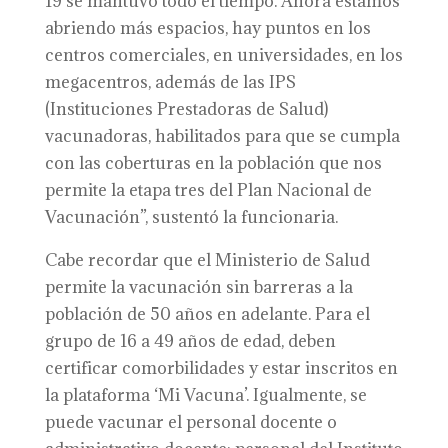
19 se mantuvo todo el tiempo. Ahora estamos
abriendo más espacios, hay puntos en los
centros comerciales, en universidades, en los
megacentros, además de las IPS
(Instituciones Prestadoras de Salud)
vacunadoras, habilitados para que se cumpla
con las coberturas en la población que nos
permite la etapa tres del Plan Nacional de
Vacunación”, sustentó la funcionaria.
Cabe recordar que el Ministerio de Salud
permite la vacunación sin barreras a la
población de 50 años en adelante. Para el
grupo de 16 a 49 años de edad, deben
certificar comorbilidades y estar inscritos en
la plataforma ‘Mi Vacuna’. Igualmente, se
puede vacunar el personal docente o