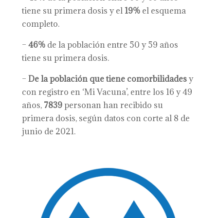
tiene su primera dosis y el
19%
el esquema
completo.
–
46%
de la población entre 50 y 59 años
tiene su primera dosis.
–
De la población que tiene comorbilidades
y
con registro en ‘Mi Vacuna’, entre los 16 y 49
años,
7839
personan han recibido su
primera dosis, según datos con corte al 8 de
junio de 2021.