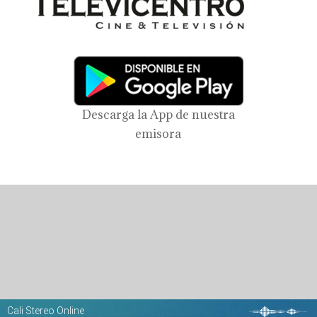
Descarga la App de nuestra
emisora