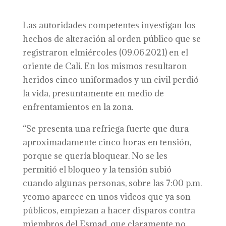
Las autoridades competentes investigan los
hechos de alteración al orden público que se
registraron elmiércoles (09.06.2021) en el
oriente de Cali. En los mismos resultaron
heridos cinco uniformados y un civil perdió
la vida, presuntamente en medio de
enfrentamientos en la zona.
“Se presenta una refriega fuerte que dura
aproximadamente cinco horas en tensión,
porque se quería bloquear. No se les
permitió el bloqueo y la tensión subió
cuando algunas personas, sobre las 7:00 p.m.
ycomo aparece en unos videos que ya son
públicos, empiezan a hacer disparos contra
miembros del Esmad, que claramente no