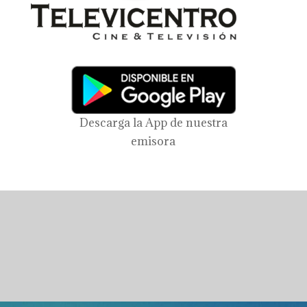
Descarga la App de nuestra
emisora