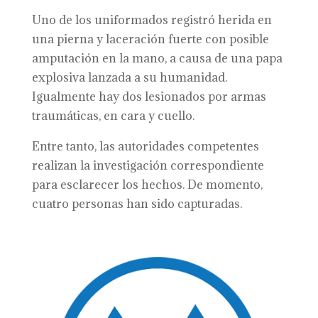
Uno de los uniformados registró herida en
una pierna y laceración fuerte con posible
amputación en la mano, a causa de una papa
explosiva lanzada a su humanidad.
Igualmente hay dos lesionados por armas
traumáticas, en cara y cuello.
Entre tanto, las autoridades competentes
realizan la investigación correspondiente
para esclarecer los hechos. De momento,
cuatro personas han sido capturadas.