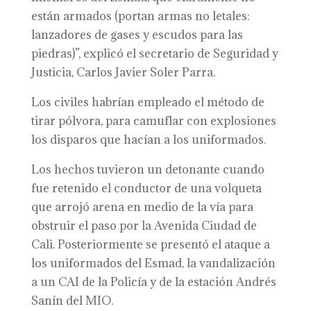
están armados (portan armas no letales:
lanzadores de gases y escudos para las
piedras)”, explicó el secretario de Seguridad y
Justicia, Carlos Javier Soler Parra.
Los civiles habrían empleado el método de
tirar pólvora, para camuflar con explosiones
los disparos que hacían a los uniformados.
Los hechos tuvieron un detonante cuando
fue retenido el conductor de una volqueta
que arrojó arena en medio de la vía para
obstruir el paso por la Avenida Ciudad de
Cali. Posteriormente se presentó el ataque a
los uniformados del Esmad, la vandalización
a un CAI de la Policía y de la estación Andrés
Sanín del MIO.